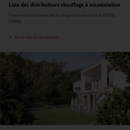
Liste des distributeurs chauffage à accumulation
Trouvez votre distributeur de chauffages à accumulation de STIEBEL
ELTRON.
Vers la liste des distributeurs