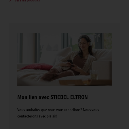
Mon lien avec STIEBEL ELTRON
Vous souhaitez que nous vous rappelions? Nous vous
contacterons avec plaisir!