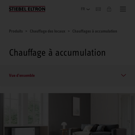
Entreprise
Produits
Chauffage des locaux
Chauffages à accumulation
Chauffage à accumulation
Vue d'ensemble