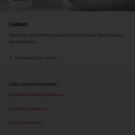
Contact
Trouvez les coordonnées correspondant à vos besoins. Nous sommes à
votre disposition.
Vers l'aperçu des contacts
Liens complémentaires
Appareils de chauffage électrique
Appareils de régulation
Produits et solutions