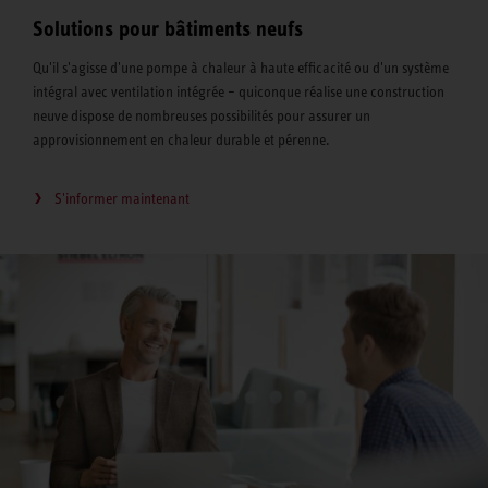
Solutions pour bâtiments neufs
Qu'il s'agisse d'une pompe à chaleur à haute efficacité ou d'un système
intégral avec ventilation intégrée – quiconque réalise une construction
neuve dispose de nombreuses possibilités pour assurer un
approvisionnement en chaleur durable et pérenne.
S'informer maintenant