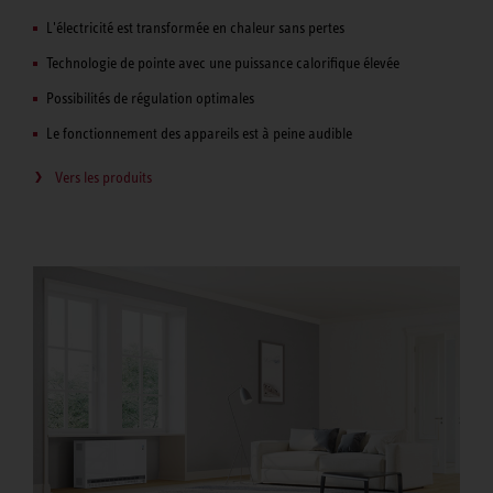
L'électricité est transformée en chaleur sans pertes
Technologie de pointe avec une puissance calorifique élevée
Possibilités de régulation optimales
Le fonctionnement des appareils est à peine audible
Vers les produits