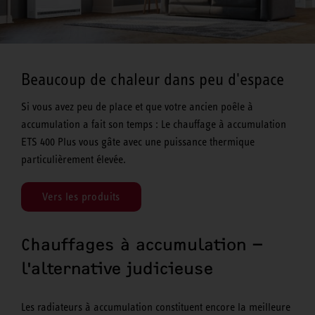
Beaucoup de chaleur dans peu d'espace
Si vous avez peu de place et que votre ancien poêle à
accumulation a fait son temps : Le chauffage à accumulation
ETS 400 Plus vous gâte avec une puissance thermique
particulièrement élevée.
Vers les produits
Chauffages à accumulation –
l'alternative judicieuse
Les radiateurs à accumulation constituent encore la meilleure