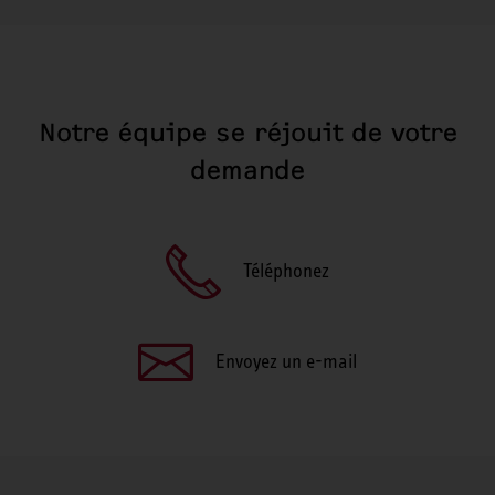
Notre équipe se réjouit de votre
demande
Téléphonez
Envoyez un e-mail