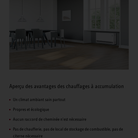
Aperçu des avantages des chauffages à accumulation
Un climat ambiant sain partout
Propres et écologique
Aucun raccord de cheminée n'est nécessaire
Pas de chaufferie, pas de local de stockage de combustible, pas de
citerne nécessaire