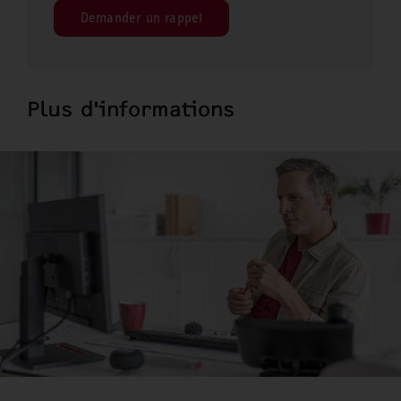
Demander un rappel
Plus d'informations