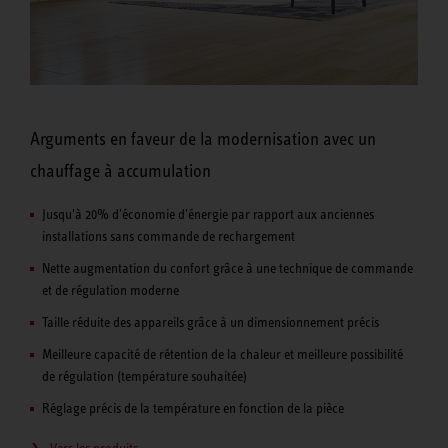
Arguments en faveur de la modernisation avec un
chauffage à accumulation
Jusqu'à 20% d'économie d'énergie par rapport aux anciennes
installations sans commande de rechargement
Nette augmentation du confort grâce à une technique de commande
et de régulation moderne
Taille réduite des appareils grâce à un dimensionnement précis
Meilleure capacité de rétention de la chaleur et meilleure possibilité
de régulation (température souhaitée)
Réglage précis de la température en fonction de la pièce
Vers les produits