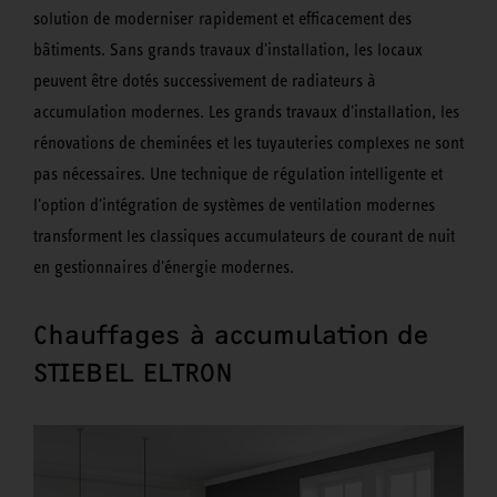
solution de moderniser rapidement et efficacement des
bâtiments. Sans grands travaux d'installation, les locaux
peuvent être dotés successivement de radiateurs à
accumulation modernes. Les grands travaux d'installation, les
rénovations de cheminées et les tuyauteries complexes ne sont
pas nécessaires. Une technique de régulation intelligente et
l'option d'intégration de systèmes de ventilation modernes
transforment les classiques accumulateurs de courant de nuit
en gestionnaires d'énergie modernes.
Chauffages à accumulation de
STIEBEL ELTRON