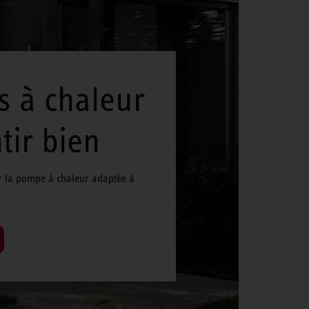
 à chaleur
tir bien
er la pompe à chaleur adaptée à