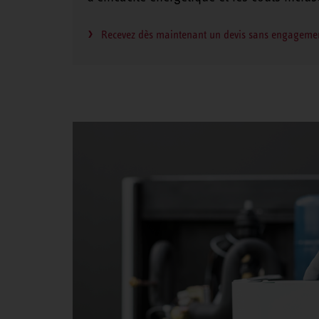
Recevez dès maintenant un devis sans engageme