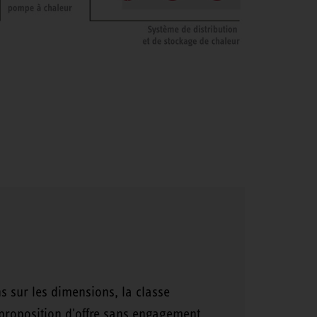
s sur les dimensions, la classe
 proposition d'offre sans engagement.