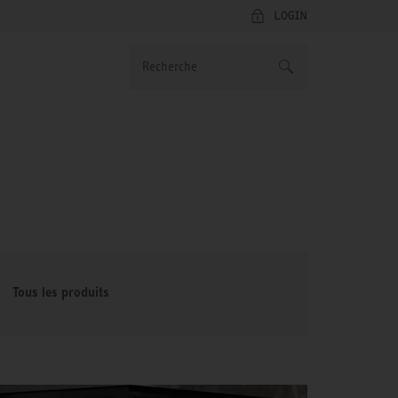
LOGIN
Tous les produits