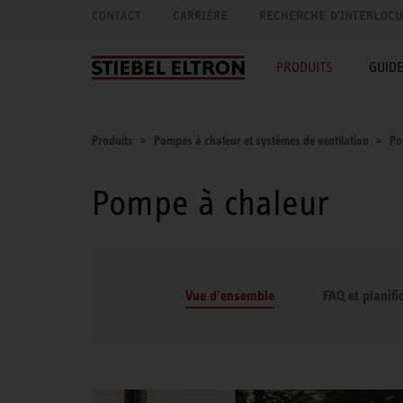
CONTACT
CARRIÈRE
RECHERCHE D'INTERLOC
PRODUITS
GUID
Produits
Pompes à chaleur et systèmes de ventilation
Po
Pompe à chaleur
Vue d'ensemble
FAQ et planifi