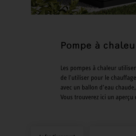
Pompe à chaleur
Les pompes à chaleur utilisen
de l'utiliser pour le chauffa
avec un ballon d’eau chaude, 
Vous trouverez ici un aperçu