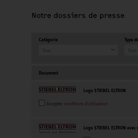
Notre dossiers de presse
Catégorie
Type d
Tous
Tous
Document
Logo STIEBEL ELTRON
Accepter
conditions d'utilisation
Logo STIEBEL ELTRON avec 