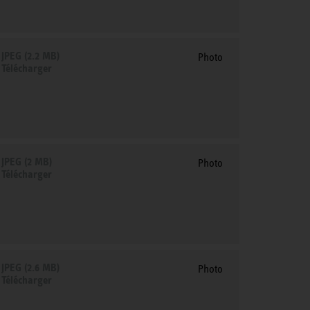
JPEG (2.2 MB)
Photo
Télécharger
JPEG (2 MB)
Photo
Télécharger
JPEG (2.6 MB)
Photo
Télécharger