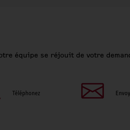
otre équipe se réjouit de votre deman
Téléphonez
Envoy