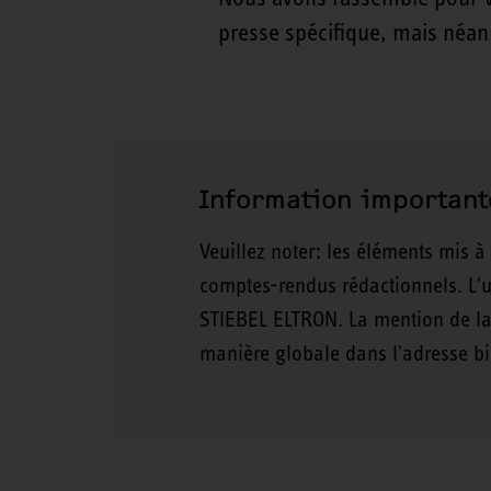
presse spécifique, mais néanm
Information important
Veuillez noter: les éléments mis à
comptes-rendus rédactionnels. L'u
STIEBEL ELTRON. La mention de la
manière globale dans l'adresse b