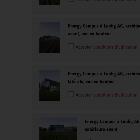
Energy Campus à Lupfig AG, architec
avant, vue en hauteur
Accepter
conditions d'utilisation
Energy Campus à Lupfig AG, architec
latérale, vue en hauteur
Accepter
conditions d'utilisation
Energy Campus à Lupfig AG,
extérieure avant