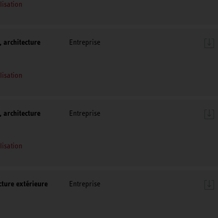
lisation
 architecture
Entreprise
lisation
 architecture
Entreprise
lisation
ture extérieure
Entreprise