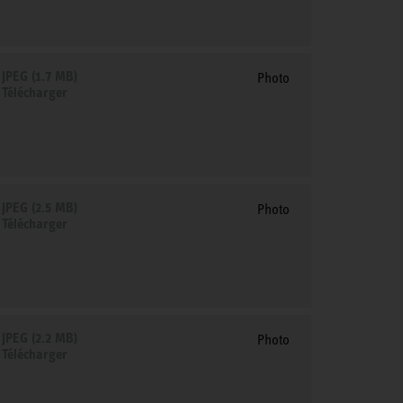
JPEG (1.7 MB)
Photo
Télécharger
JPEG (2.5 MB)
Photo
Télécharger
JPEG (2.2 MB)
Photo
Télécharger