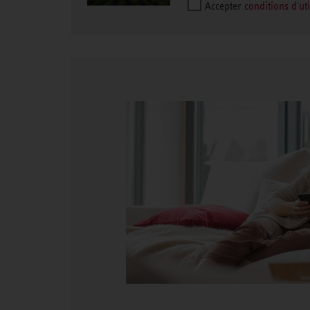
Accepter
conditions d'uti