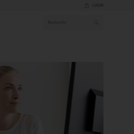
LOGIN