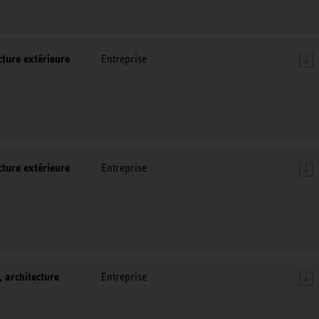
ture extérieure
Entreprise
ture extérieure
Entreprise
 architecture
Entreprise