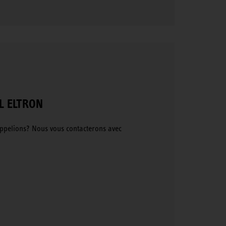
EL ELTRON
ppelions? Nous vous contacterons avec