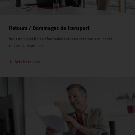
Retours / Dommages de transport
Vous trouverez ici les informations nécessaires si vous souhaitez
retourner un produit.
Vers les retours