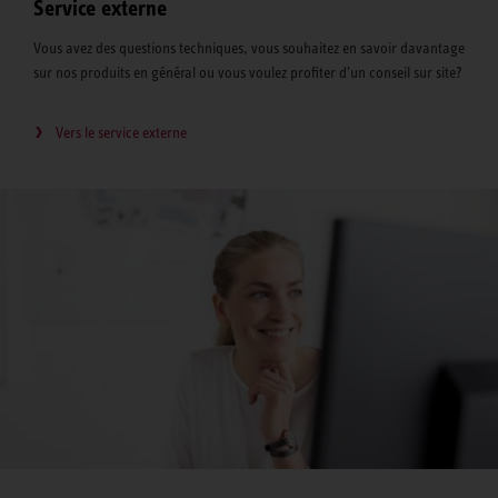
Service externe
Vous avez des questions techniques, vous souhaitez en savoir davantage
sur nos produits en général ou vous voulez profiter d'un conseil sur site?
Vers le service externe