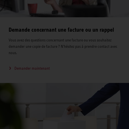
Demande concernant une facture ou un rappel
Vous avez des questions concernant une facture ou vous souhaitez
demander une copie de facture ? N'hésitez pas à prendre contact avec
nous.
Demander maintenant