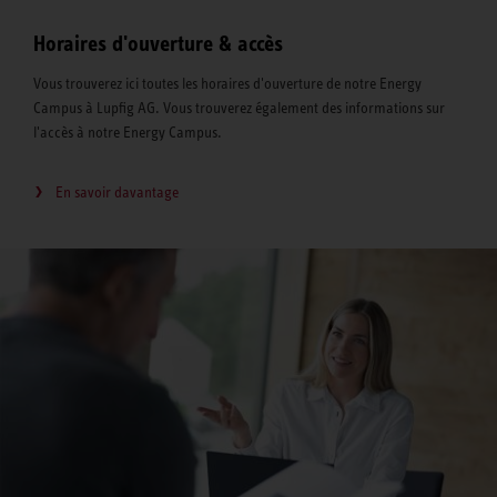
Horaires d'ouverture & accès
Vous trouverez ici toutes les horaires d'ouverture de notre Energy
Campus à Lupfig AG. Vous trouverez également des informations sur
l'accès à notre Energy Campus.
En savoir davantage