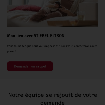
Mon lien avec STIEBEL ELTRON
Vous souhaitez que nous vous rappelions? Nous vous contacterons avec
plaisir!
Demander un rappel
Notre équipe se réjouit de votre
demande