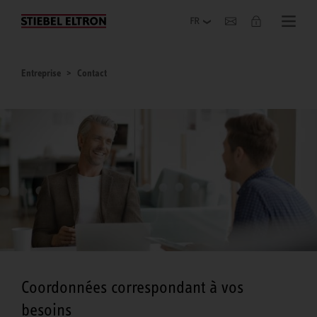
Entreprise
Entreprise
Contact
Coordonnées correspondant à vos
besoins