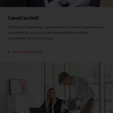
Conseil incitatif
Certifiés par SuisseEnergie, nos conseillers en énergie compétents vous
conseilleront sur place sur toutes les possibilités de solutions
renouvelables dans votre maison.
Vers le conseil incitatif