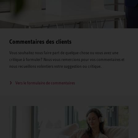
Commentaires des clients
Vous souhaitez nous faire part de quelque chose ou vous avez une
critique à formuler? Nous vous remercions pour vos commentaires et
nous recueillons volontiers votre suggestion ou critique.
Vers le formulaire de commentaires