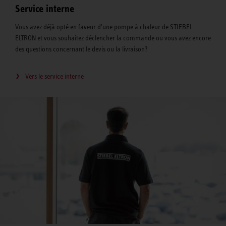
Service interne
Vous avez déjà opté en faveur d'une pompe à chaleur de STIEBEL
ELTRON et vous souhaitez déclencher la commande ou vous avez encore
des questions concernant le devis ou la livraison?
Vers le service interne