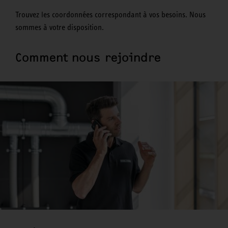
Trouvez les coordonnées correspondant à vos besoins. Nous
sommes à votre disposition.
Comment nous rejoindre