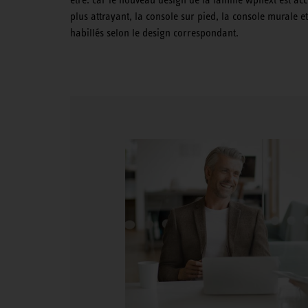
plus attrayant, la console sur pied, la console murale 
habillés selon le design correspondant.