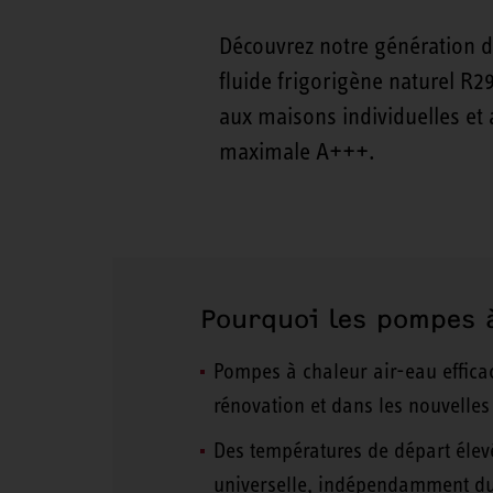
Découvrez notre génération 
fluide frigorigène naturel R2
aux maisons individuelles et 
maximale A+++.
Pourquoi les pompes 
Pompes à chaleur air-eau efficace
rénovation et dans les nouvelles
Des températures de départ élevé
universelle, indépendamment du