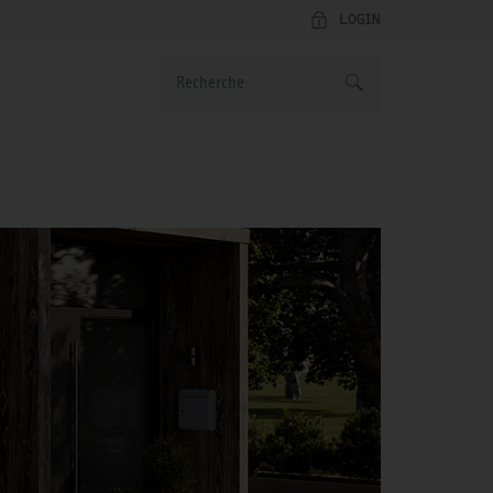
LOGIN