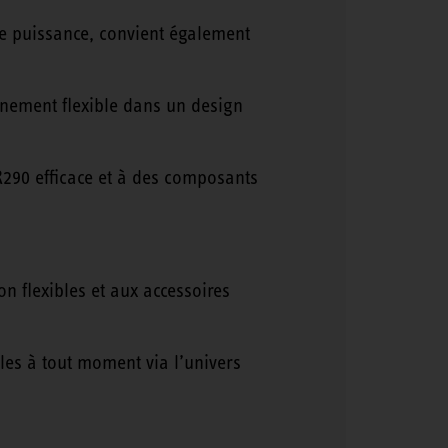
e puissance, convient également
nement flexible dans un design
 R290 efficace et à des composants
on flexibles et aux accessoires
es à tout moment via l’univers