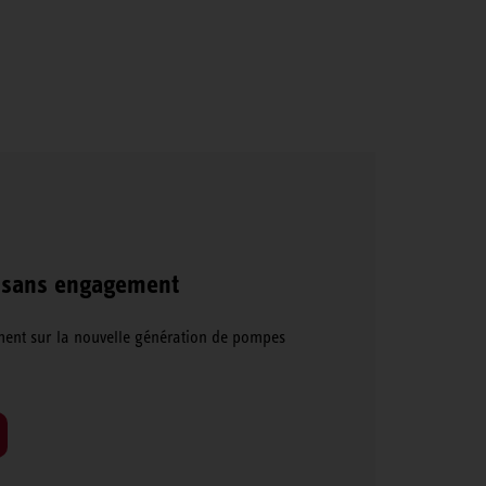
 sans engagement
ent sur la nouvelle génération de pompes