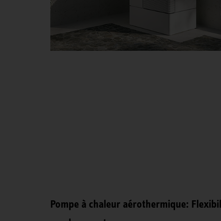
Pompe à chaleur aérothermique: Flexibili