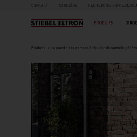
CONTACT
CARRIÈRE
RECHERCHE D'INTERLOC
PRODUITS
GUID
Produits
wpnext - Les pompes à chaleur de nouvelle généra