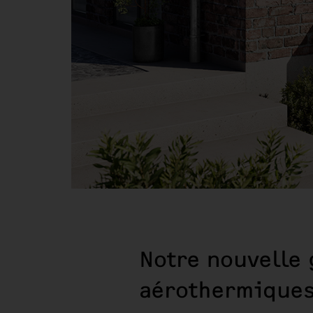
Notre nouvelle
aérothermique