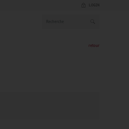
LOGIN
retour