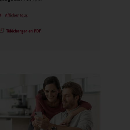
Afficher tous
Télécharger en PDF