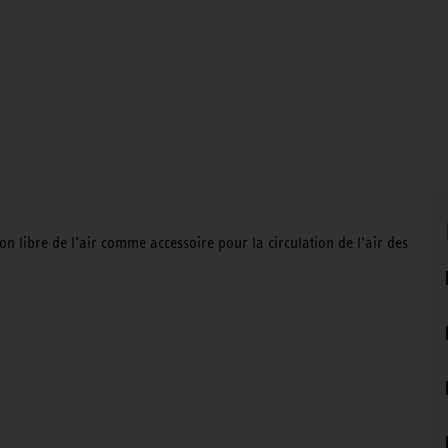
on libre de l’air comme accessoire pour la circulation de l’air des