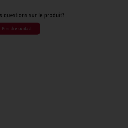
s questions sur le produit?
Prendre contact