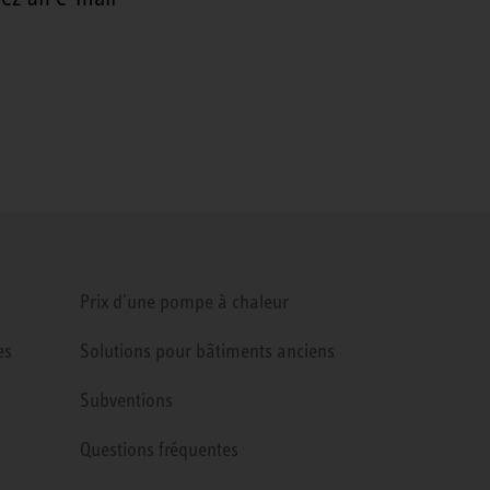
Prix d'une pompe à chaleur
es
Solutions pour bâtiments anciens
Subventions
Questions fréquentes