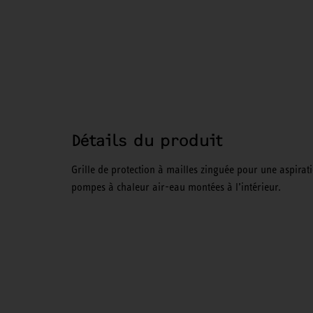
Détails du produit
Grille de protection à mailles zinguée pour une aspirati
pompes à chaleur air-eau montées à l’intérieur.