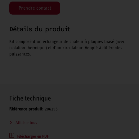
Prendre contact
Détails du produit
Kit composé d’un échangeur de chaleur à plaques brasé (avec
isolation thermique) et d’un circulateur. Adapté à différentes
puissances.
Fiche technique
Référence produit:
206195
Afficher tous
Télécharger en PDF