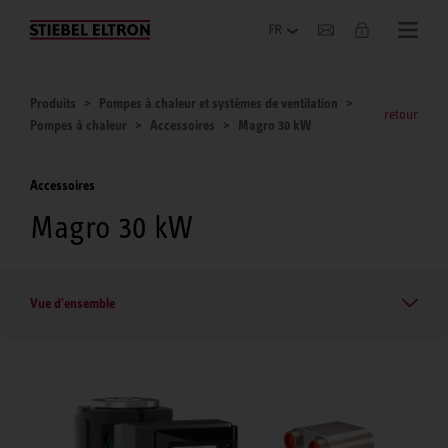
Entreprise
Produits
Pompes à chaleur et systèmes de ventilation
retour
Pompes à chaleur
Accessoires
Magro 30 kW
Accessoires
Magro 30 kW
Vue d'ensemble