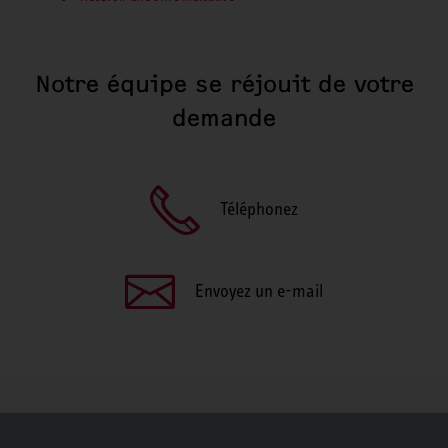
Notre équipe se réjouit de votre
demande
Téléphonez
Envoyez un e-mail