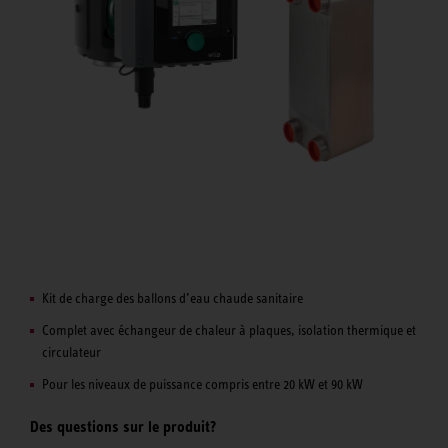
Kit de charge des ballons d’eau chaude sanitaire
Complet avec échangeur de chaleur à plaques, isolation thermique et
circulateur
Pour les niveaux de puissance compris entre 20 kW et 90 kW
Des questions sur le produit?