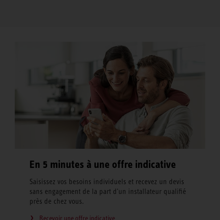
En 5 minutes à une offre indicative
Saisissez vos besoins individuels et recevez un devis
sans engagement de la part d'un installateur qualifié
près de chez vous.
Recevoir une offre indicative