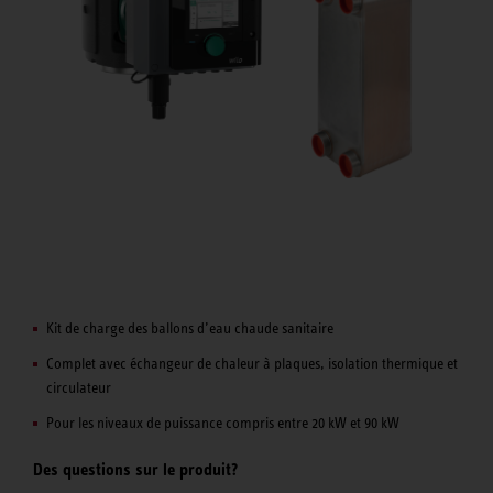
Kit de charge des ballons d’eau chaude sanitaire
Complet avec échangeur de chaleur à plaques, isolation thermique et
circulateur
Pour les niveaux de puissance compris entre 20 kW et 90 kW
Des questions sur le produit?