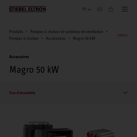
Entreprise
Produits
Pompes à chaleur et systèmes de ventilation
retour
Pompes à chaleur
Accessoires
Magro 50 kW
Accessoires
Magro 50 kW
Vue d'ensemble