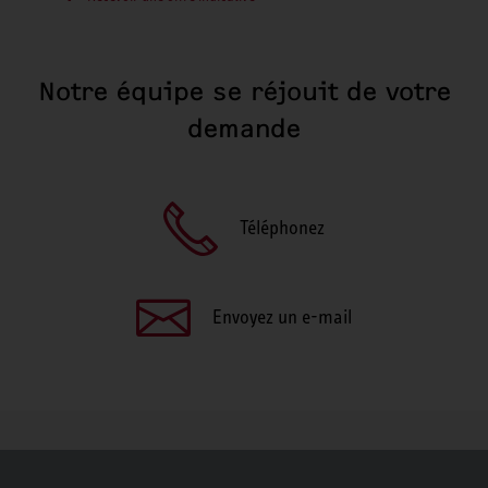
Notre équipe se réjouit de votre
demande
Téléphonez
Envoyez un e-mail