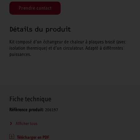
Prendre contact
Détails du produit
Kit composé d’un échangeur de chaleur à plaques brasé (avec
isolation thermique) et d’un circulateur. Adapté à différentes
puissances.
Fiche technique
Référence produit:
206197
Afficher tous
Télécharger en PDF