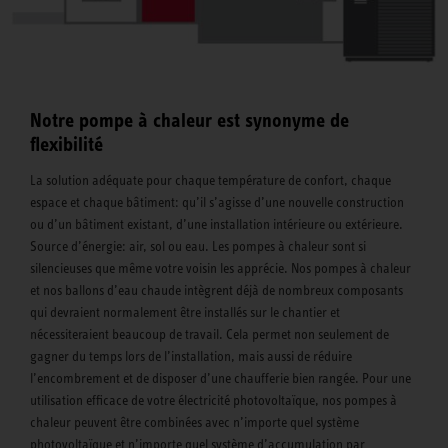
Notre pompe à chaleur est synonyme de
flexibilité
La solution adéquate pour chaque température de confort, chaque
espace et chaque bâtiment: qu’il s’agisse d’une nouvelle construction
ou d’un bâtiment existant, d’une installation intérieure ou extérieure.
Source d’énergie: air, sol ou eau. Les pompes à chaleur sont si
silencieuses que même votre voisin les apprécie. Nos pompes à chaleur
et nos ballons d’eau chaude intègrent déjà de nombreux composants
qui devraient normalement être installés sur le chantier et
nécessiteraient beaucoup de travail. Cela permet non seulement de
gagner du temps lors de l’installation, mais aussi de réduire
l’encombrement et de disposer d’une chaufferie bien rangée. Pour une
utilisation efficace de votre électricité photovoltaïque, nos pompes à
chaleur peuvent être combinées avec n’importe quel système
photovoltaïque et n’importe quel système d’accumulation par