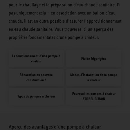
pour le chauffage et la préparation d'eau chaude sanitaire. Et
pas uniquement cela – en association avec un ballon d’eau
chaude, il est en outre possible d’assurer l’approvisionnement
en eau chaude sanitaire. Vous trouverez ici un aperçu des
propriétés fondamentales d’une pompe à chaleur.
Le fonctionnement d’une pompe à
Fluide frigorigène
chaleur
Rénovation ou nouvelle
Modes d'installation de la pompe
construction ?
à chaleur
Pourquoi les pompes à chaleur
Types de pompes à chaleur
STIEBEL ELTRON
Aperçu des avantages d’une pompe à chaleur