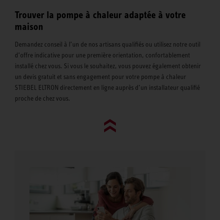
Trouver la pompe à chaleur adaptée à votre
maison
Demandez conseil à l’un de nos artisans qualifiés ou utilisez notre outil
d’offre indicative pour une première orientation, confortablement
installé chez vous. Si vous le souhaitez, vous pouvez également obtenir
un devis gratuit et sans engagement pour votre pompe à chaleur
STIEBEL ELTRON directement en ligne auprès d’un installateur qualifié
proche de chez vous.
Go to top (evo)