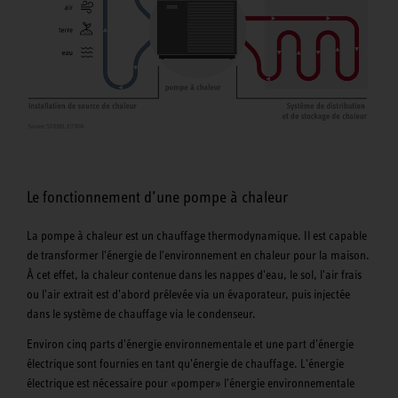
Le fonctionnement d’une pompe à chaleur
La pompe à chaleur est un chauffage thermodynamique. Il est capable
de transformer l'énergie de l'environnement en chaleur pour la maison.
À cet effet, la chaleur contenue dans les nappes d'eau, le sol, l'air frais
ou l'air extrait est d'abord prélevée via un évaporateur, puis injectée
dans le système de chauffage via le condenseur.
Environ cinq parts d'énergie environnementale et une part d'énergie
électrique sont fournies en tant qu'énergie de chauffage. L'énergie
électrique est nécessaire pour «pomper» l'énergie environnementale