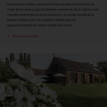
Les pompes à chaleur conviennent à tous les types de bâtiments, du
chalet de vacances au grand bâtiment commercial. Qu'il s'agisse d'une
nouvelle construction ou d'une rénovation, le concept durable de la
pompe à chaleur offre des conditions idéales pour un
approvisionnement en chaleur orienté vers l'avenir.
Informer et planifier