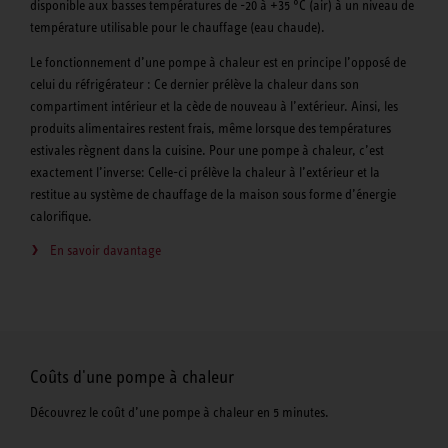
disponible aux basses températures de -20 à +35 °C (air) à un niveau de
température utilisable pour le chauffage (eau chaude).
Le fonctionnement d’une pompe à chaleur est en principe l’opposé de
celui du réfrigérateur : Ce dernier prélève la chaleur dans son
compartiment intérieur et la cède de nouveau à l’extérieur. Ainsi, les
produits alimentaires restent frais, même lorsque des températures
estivales règnent dans la cuisine. Pour une pompe à chaleur, c’est
exactement l’inverse: Celle-ci prélève la chaleur à l’extérieur et la
restitue au système de chauffage de la maison sous forme d’énergie
calorifique.
En savoir davantage
Coûts d'une pompe à chaleur
Découvrez le coût d’une pompe à chaleur en 5 minutes.