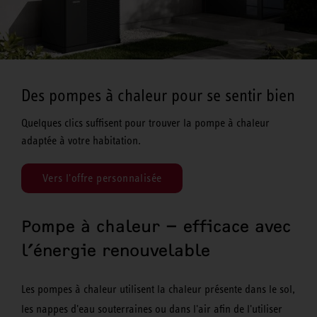
Des pompes à chaleur pour se sentir bien
Quelques clics suffisent pour trouver la pompe à chaleur
adaptée à votre habitation.
Vers l'offre personnalisée
Pompe à chaleur – efficace avec
l’énergie renouvelable
Les pompes à chaleur utilisent la chaleur présente dans le sol,
les nappes d'eau souterraines ou dans l'air afin de l'utiliser