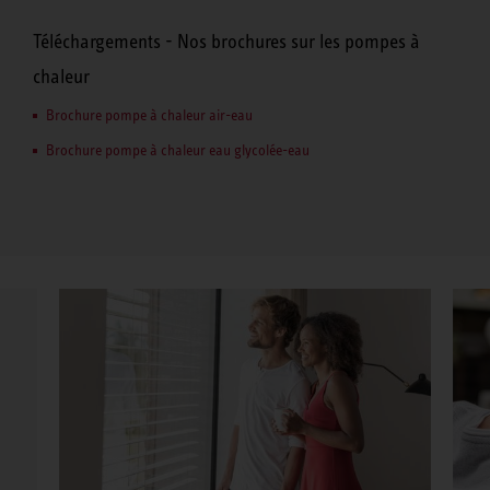
Téléchargements - Nos brochures sur les pompes à
chaleur
Brochure pompe à chaleur air-eau
Brochure pompe à chaleur eau glycolée-eau