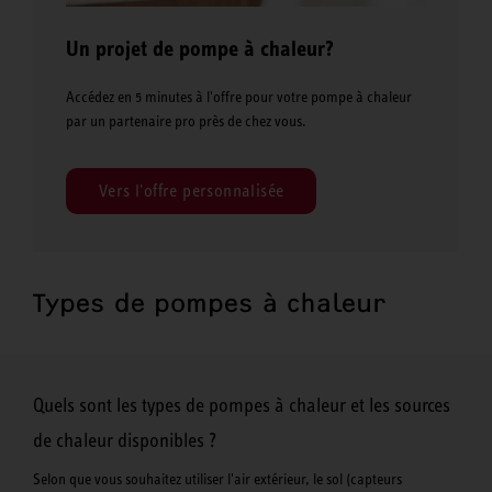
Un projet de pompe à chaleur?
Accédez en 5 minutes à l'offre pour votre pompe à chaleur
par un partenaire pro près de chez vous.
Vers l'offre personnalisée
Types de pompes à chaleur
Quels sont les types de pompes à chaleur et les sources
de chaleur disponibles ?
Selon que vous souhaitez utiliser l'air extérieur, le sol (capteurs