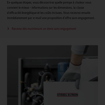
En quelques étapes, vous découvrirez quelle pompe à chaleur vous
convient le mieux - informations sur les dimensions, la classe
d'efficacité énergétique et les coûts incluses. Vous recevrez ensuite
immédiatement par e-mail une proposition d'offre sans engagement.
Recevez dès maintenant un devis sans engagement