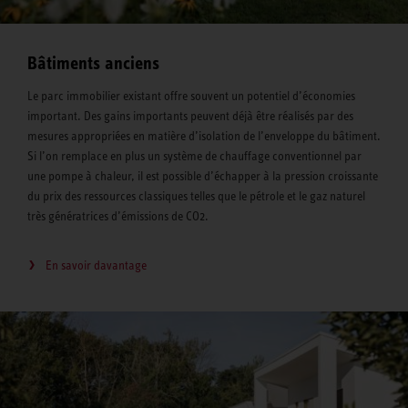
Bâtiments anciens
Le parc immobilier existant offre souvent un potentiel d’économies
important. Des gains importants peuvent déjà être réalisés par des
mesures appropriées en matière d’isolation de l’enveloppe du bâtiment.
Si l’on remplace en plus un système de chauffage conventionnel par
une pompe à chaleur, il est possible d’échapper à la pression croissante
du prix des ressources classiques telles que le pétrole et le gaz naturel
très génératrices d’émissions de CO2.
En savoir davantage