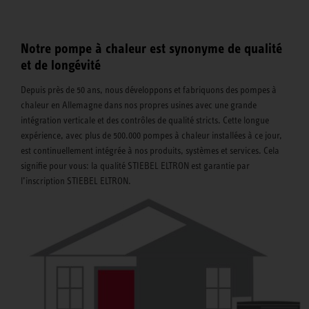
Notre pompe à chaleur est synonyme de qualité
et de longévité
Depuis près de 50 ans, nous développons et fabriquons des pompes à
chaleur en Allemagne dans nos propres usines avec une grande
intégration verticale et des contrôles de qualité stricts. Cette longue
expérience, avec plus de 500.000 pompes à chaleur installées à ce jour,
est continuellement intégrée à nos produits, systèmes et services. Cela
signifie pour vous: la qualité STIEBEL ELTRON est garantie par
l’inscription STIEBEL ELTRON.