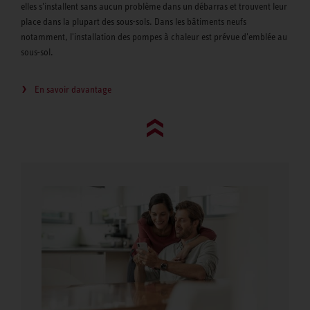
elles s'installent sans aucun problème dans un débarras et trouvent leur
place dans la plupart des sous-sols. Dans les bâtiments neufs
notamment, l'installation des pompes à chaleur est prévue d'emblée au
sous-sol.
En savoir davantage
Go to top (evo)