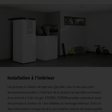
Installation à l’intérieur
Les pompes à chaleur de type eau glycolée | eau et eau |eau sont
exclusivement posées à l'intérieur de la maison lorsqu'elles ont besoin
d'un endroit à l'abri du gel. STIEBEL ELTRON possède cependant aussi
des pompes à chaleur air | eau dédiées au montage intérieur. Grâce à
leurs dimensions compactes et à une isolation sonore de haute qualité,