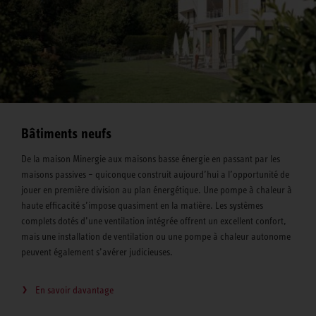
Bâtiments neufs
De la maison Minergie aux maisons basse énergie en passant par les
maisons passives – quiconque construit aujourd’hui a l’opportunité de
jouer en première division au plan énergétique. Une pompe à chaleur à
haute efficacité s’impose quasiment en la matière. Les systèmes
complets dotés d’une ventilation intégrée offrent un excellent confort,
mais une installation de ventilation ou une pompe à chaleur autonome
peuvent également s’avérer judicieuses.
En savoir davantage