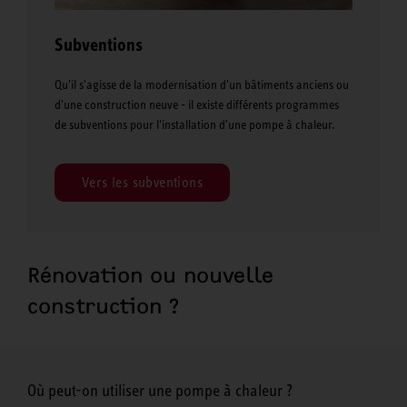
Subventions
Qu'il s'agisse de la modernisation d'un bâtiments anciens ou
d'une construction neuve - il existe différents programmes
de subventions pour l'installation d'une pompe à chaleur.
Vers les subventions
Rénovation ou nouvelle
construction ?
Où peut-on utiliser une pompe à chaleur ?