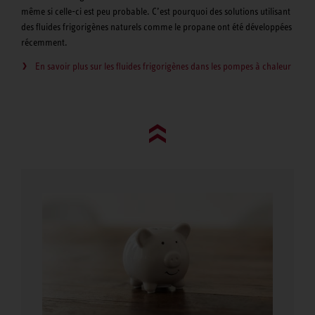
même si celle-ci est peu probable. C’est pourquoi des solutions utilisant
des fluides frigorigènes naturels comme le propane ont été développées
récemment.
En savoir plus sur les fluides frigorigènes dans les pompes à chaleur
Go to top (evo)