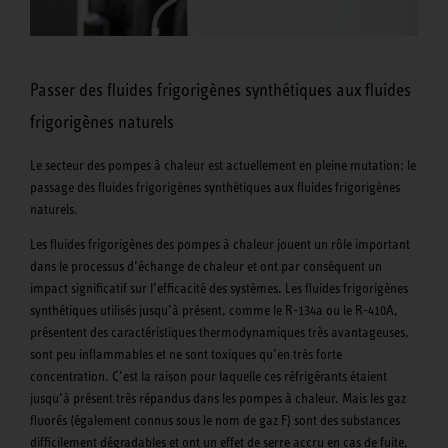
Passer des fluides frigorigènes synthétiques aux fluides
frigorigènes naturels
Le secteur des pompes à chaleur est actuellement en pleine mutation: le
passage des fluides frigorigènes synthétiques aux fluides frigorigènes
naturels.
Les fluides frigorigènes des pompes à chaleur jouent un rôle important
dans le processus d’échange de chaleur et ont par conséquent un
impact significatif sur l’efficacité des systèmes. Les fluides frigorigènes
synthétiques utilisés jusqu’à présent, comme le R-134a ou le R-410A,
présentent des caractéristiques thermodynamiques très avantageuses,
sont peu inflammables et ne sont toxiques qu’en très forte
concentration. C’est la raison pour laquelle ces réfrigérants étaient
jusqu’à présent très répandus dans les pompes à chaleur. Mais les gaz
fluorés (également connus sous le nom de gaz F) sont des substances
difficilement dégradables et ont un effet de serre accru en cas de fuite,