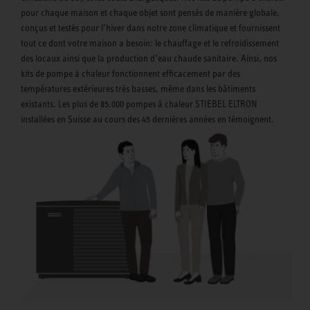
pour chaque maison et chaque objet sont pensés de manière globale,
conçus et testés pour l’hiver dans notre zone climatique et fournissent
tout ce dont votre maison a besoin: le chauffage et le refroidissement
des locaux ainsi que la production d’eau chaude sanitaire. Ainsi, nos
kits de pompe à chaleur fonctionnent efficacement par des
températures extérieures très basses, même dans les bâtiments
existants. Les plus de 85.000 pompes à chaleur STIEBEL ELTRON
installées en Suisse au cours des 45 dernières années en témoignent.