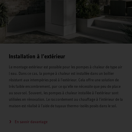
Installation à l’extérieur
Le montage extérieur est possible pour les pompes à chaleur de type air
| eau. Dans ce cas, la pompe à chaleur est installée dans un boîtier
résistant aux intempéries posé à l'extérieur. Cela offre une solution de
très faible encombrement, par ce qu'elle ne nécessite que peu de place
au sous-sol. Souvent, les pompes à chaleur installée à l'extérieur sont
utilisées en rénovation. Le raccordement au chauffage à l'intérieur de la
maison est réalisé à l'aide de tuyaux thermo-isolés posés dans le sol.
En savoir davantage