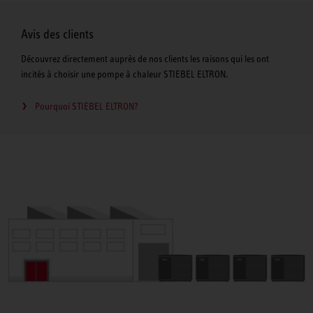
Avis des clients
Découvrez directement auprès de nos clients les raisons qui les ont
incités à choisir une pompe à chaleur STIEBEL ELTRON.
Pourquoi STIEBEL ELTRON?