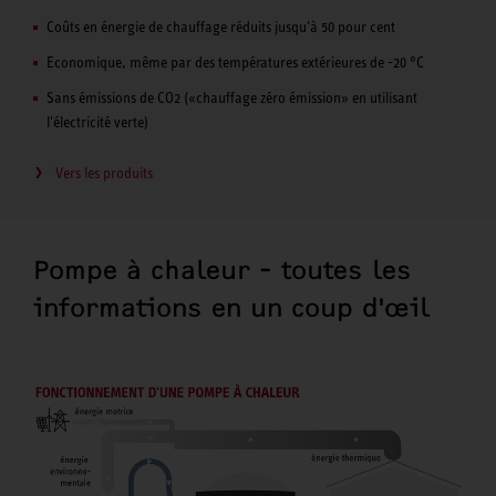
Coûts en énergie de chauffage réduits jusqu'à 50 pour cent
Economique, même par des températures extérieures de -20 °C
Sans émissions de CO2 («chauffage zéro émission» en utilisant
l'électricité verte)
Vers les produits
Pompe à chaleur - toutes les
informations en un coup d'œil