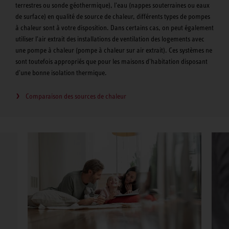
terrestres ou sonde géothermique), l'eau (nappes souterraines ou eaux
de surface) en qualité de source de chaleur, différents types de pompes
à chaleur sont à votre disposition. Dans certains cas, on peut également
utiliser l'air extrait des installations de ventilation des logements avec
une pompe à chaleur (pompe à chaleur sur air extrait). Ces systèmes ne
sont toutefois appropriés que pour les maisons d'habitation disposant
d'une bonne isolation thermique.
Comparaison des sources de chaleur