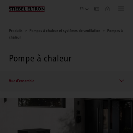
Entreprise
Produits
Pompes à chaleur et systèmes de ventilation
Pompes à
chaleur
Pompe à chaleur
Vue d'ensemble