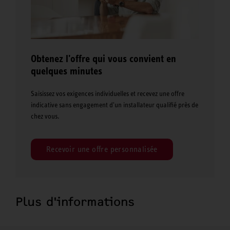
Obtenez l'offre qui vous convient en
quelques minutes
Saisissez vos exigences individuelles et recevez une offre
indicative sans engagement d'un installateur qualifié près de
chez vous.
Recevoir une offre personnalisée
Plus d'informations