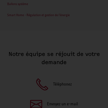
Ballons système
Smart Home - Régulation et gestion de l'énergie
Notre équipe se réjouit de votre
demande
Téléphonez
Envoyez un e-mail