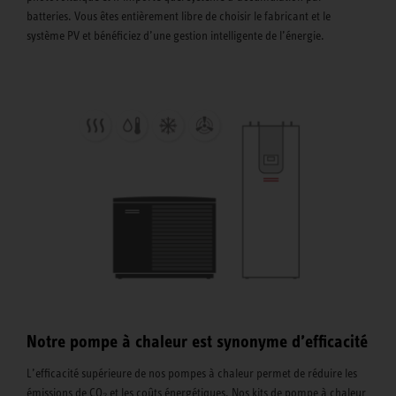
batteries. Vous êtes entièrement libre de choisir le fabricant et le
système PV et bénéficiez d’une gestion intelligente de l’énergie.
Notre pompe à chaleur est synonyme d’efficacité
L’efficacité supérieure de nos pompes à chaleur permet de réduire les
émissions de CO₂ et les coûts énergétiques. Nos kits de pompe à chaleur