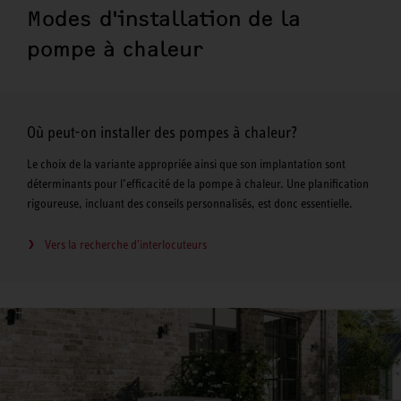
Modes d'installation de la
pompe à chaleur
Où peut-on installer des pompes à chaleur?
Le choix de la variante appropriée ainsi que son implantation sont
déterminants pour l’efficacité de la pompe à chaleur. Une planification
rigoureuse, incluant des conseils personnalisés, est donc essentielle.
Vers la recherche d'interlocuteurs