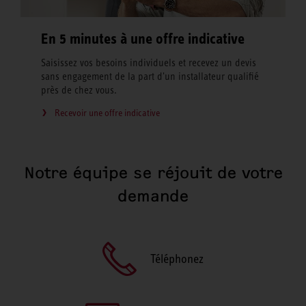
En 5 minutes à une offre indicative
Saisissez vos besoins individuels et recevez un devis
sans engagement de la part d'un installateur qualifié
près de chez vous.
Recevoir une offre indicative
Notre équipe se réjouit de votre
demande
Téléphonez