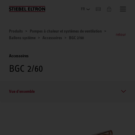
Entreprise
Produits
Pompes à chaleur et systèmes de ventilation
retour
Ballons système
Accessoires
BGC 2/60
Accessoires
BGC 2/60
Vue d'ensemble