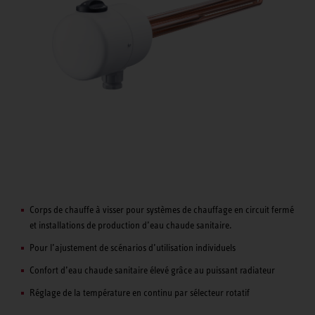
Corps de chauffe à visser pour systèmes de chauffage en circuit fermé
et installations de production d’eau chaude sanitaire.
Pour l’ajustement de scénarios d’utilisation individuels
Confort d’eau chaude sanitaire élevé grâce au puissant radiateur
Réglage de la température en continu par sélecteur rotatif