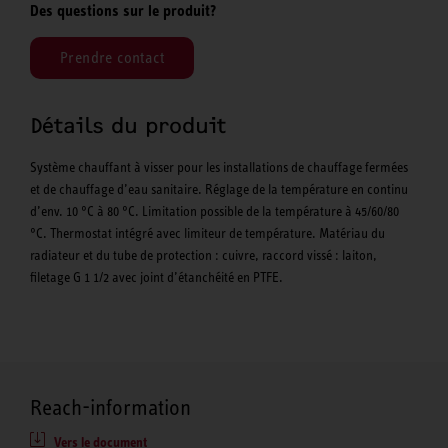
Des questions sur le produit?
Prendre contact
Détails du produit
Système chauffant à visser pour les installations de chauffage fermées
et de chauffage d’eau sanitaire. Réglage de la température en continu
d’env. 10 °C à 80 °C. Limitation possible de la température à 45/60/80
°C. Thermostat intégré avec limiteur de température. Matériau du
radiateur et du tube de protection : cuivre, raccord vissé : laiton,
filetage G 1 1/2 avec joint d’étanchéité en PTFE.
Reach-information
Vers le document