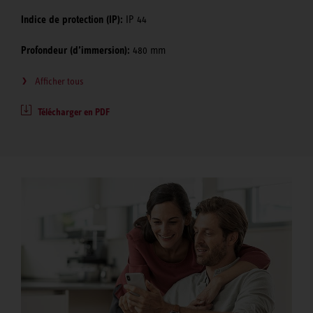
Indice de protection (IP):
IP 44
Profondeur (d’immersion):
480 mm
Afficher tous
Télécharger en PDF