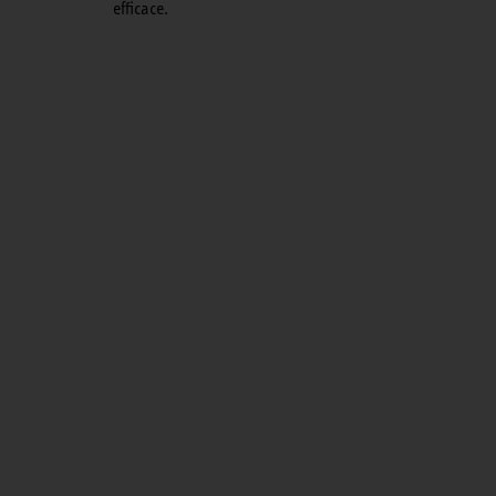
efficace.