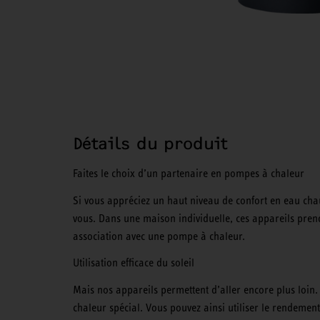
Détails du produit
Faites le choix d’un partenaire en pompes à chaleur
Si vous appréciez un haut niveau de confort en eau chaud
vous. Dans une maison individuelle, ces appareils pren
association avec une pompe à chaleur.
Utilisation efficace du soleil
Mais nos appareils permettent d’aller encore plus loin
chaleur spécial. Vous pouvez ainsi utiliser le rendeme