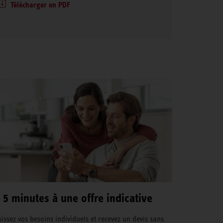
Télécharger en PDF
 5 minutes à une offre indicative
sissez vos besoins individuels et recevez un devis sans