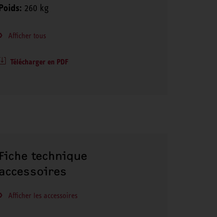
Poids:
260 kg
Afficher tous
Télécharger en PDF
Fiche technique
accessoires
Afficher les accessoires