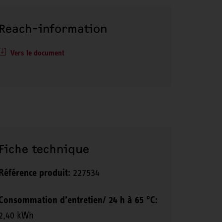
Reach-information
Vers le document
Fiche technique
Référence produit:
227534
Consommation d’entretien/ 24 h à 65 °C:
2,40 kWh