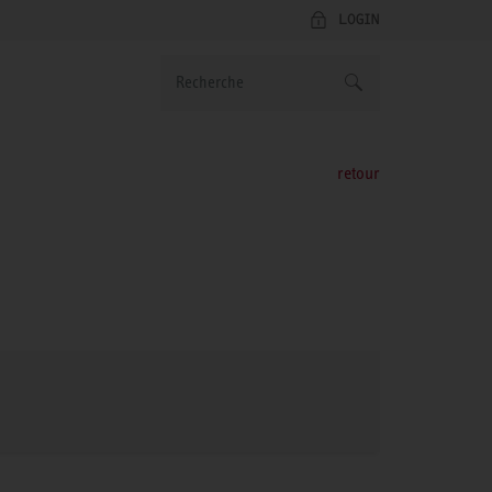
LOGIN
retour