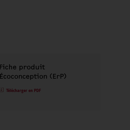
Fiche produit
Écoconception (ErP)
Télécharger en PDF