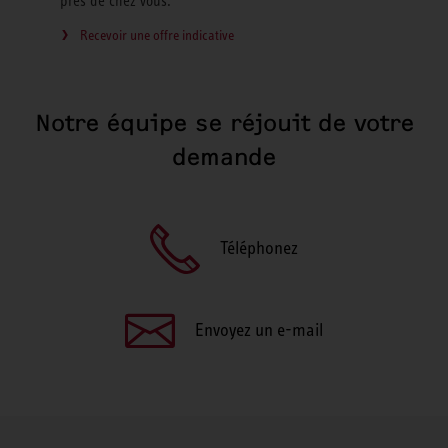
près de chez vous.
Recevoir une offre indicative
Notre équipe se réjouit de votre
demande
Téléphonez
Envoyez un e-mail