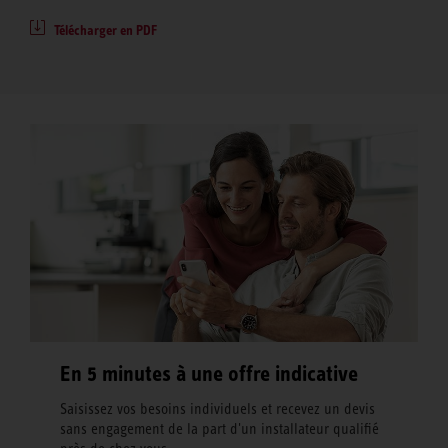
Télécharger en PDF
En 5 minutes à une offre indicative
Saisissez vos besoins individuels et recevez un devis
sans engagement de la part d'un installateur qualifié