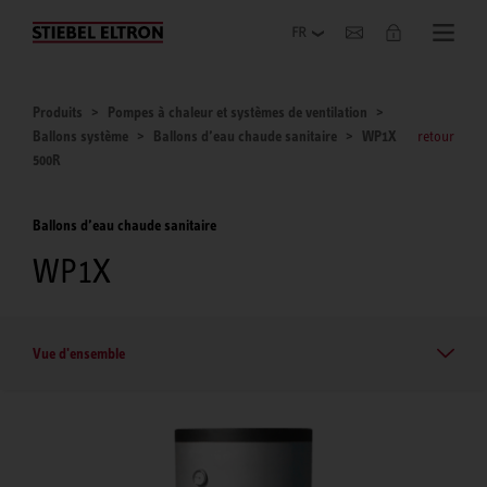
Entreprise
Produits
Pompes à chaleur et systèmes de ventilation
Ballons système
Ballons d’eau chaude sanitaire
WP1X
retour
500R
Ballons d’eau chaude sanitaire
WP1X
Vue d'ensemble