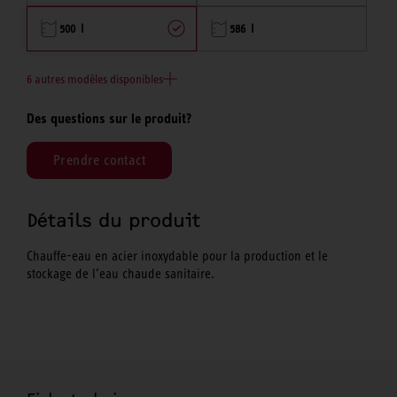
500 l
586 l
6 autres modèles disponibles
Des questions sur le produit?
Prendre contact
Détails du produit
Chauffe-eau en acier inoxydable pour la production et le
stockage de l’eau chaude sanitaire.