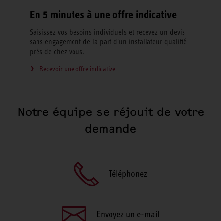
En 5 minutes à une offre indicative
Saisissez vos besoins individuels et recevez un devis
sans engagement de la part d'un installateur qualifié
près de chez vous.
Recevoir une offre indicative
Notre équipe se réjouit de votre
demande
Téléphonez
Envoyez un e-mail