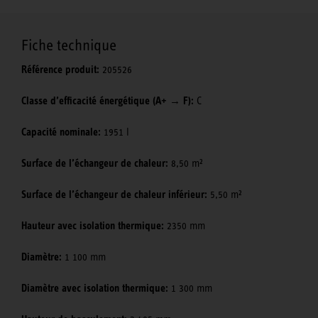
Fiche technique
Référence produit:
205526
Classe d’efficacité énergétique (A+ → F):
C
Capacité nominale:
1951 l
Surface de l’échangeur de chaleur:
8,50 m²
Surface de l’échangeur de chaleur inférieur:
5,50 m²
Hauteur avec isolation thermique:
2350 mm
Diamètre:
1 100 mm
Diamètre avec isolation thermique:
1 300 mm