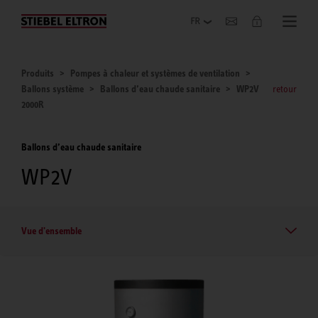
Entreprise
Produits
Pompes à chaleur et systèmes de ventilation
Ballons système
Ballons d’eau chaude sanitaire
WP2V
retour
2000R
Ballons d’eau chaude sanitaire
WP2V
Vue d'ensemble