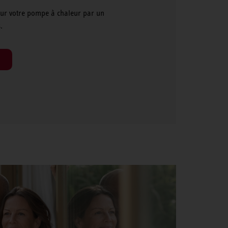
pour votre pompe à chaleur par un
.