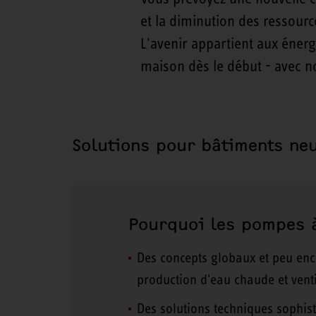
et la diminution des ressource
L'avenir appartient aux énerg
maison dès le début - avec n
Solutions pour bâtiments ne
Pourquoi les pompes à
Des concepts globaux et peu enc
production d'eau chaude et venti
Des solutions techniques sophist