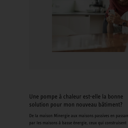
Une pompe à chaleur est-elle la bonne
solution pour mon nouveau bâtiment?
De la maison Minergie aux maisons passives en passan
par les maisons à basse énergie, ceux qui construisent