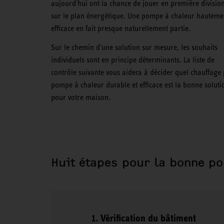
aujourd'hui ont la chance de jouer en première divisio
sur le plan énergétique. Une pompe à chaleur hauteme
efficace en fait presque naturellement partie.
Sur le chemin d'une solution sur mesure, les souhaits
individuels sont en principe déterminants. La liste de
contrôle suivante vous aidera à décider quel chauffage
pompe à chaleur durable et efficace est la bonne soluti
pour votre maison.
Huit étapes pour la bonne p
Vérification du bâtiment