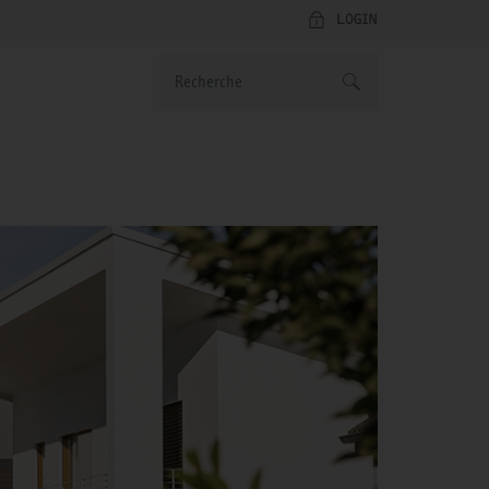
LOGIN