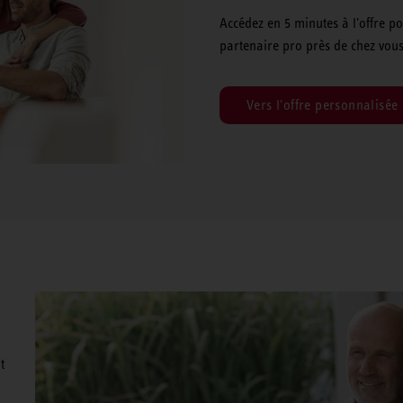
Accédez en 5 minutes à l'offre 
partenaire pro près de chez vous
Vers l'offre personnalisée
t