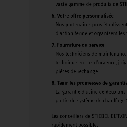
vaste gamme de produits de ST
Votre offre personnalisée
Nos partenaires pros établissent
d'action ferme et organisent les 
Fourniture du service
Nos techniciens de maintenance p
technique en cas d'urgence, joig
pièces de rechange.
Tenir les promesses de garanti
La garantie d'usine de deux ans 
partie du système de chauffage
Les conseillers de STIEBEL ELTRON s
rapidement possible.