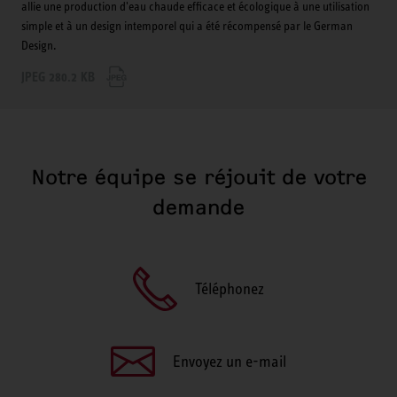
allie une production d'eau chaude efficace et écologique à une utilisation
simple et à un design intemporel qui a été récompensé par le German
Design.
JPEG 280.2 KB
Notre équipe se réjouit de votre
demande
Téléphonez
Envoyez un e-mail