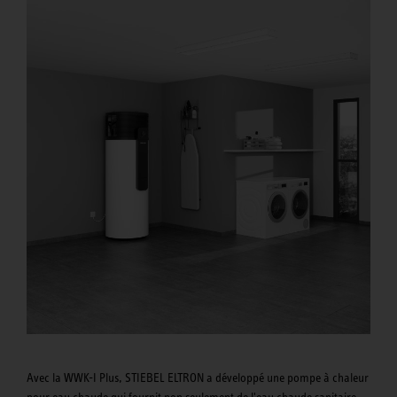
Avec la WWK-I Plus, STIEBEL ELTRON a développé une pompe à chaleur