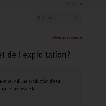
LOGIN
retour au sommaire
t de l'exploitation?
ée et ceux d’une production d’eau
aux exigences de la