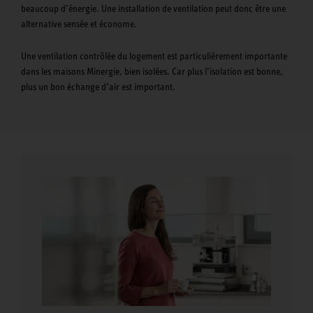
beaucoup d’énergie. Une installation de ventilation peut donc être une
alternative sensée et économe.
Une ventilation contrôlée du logement est particulièrement importante
dans les maisons Minergie, bien isolées. Car plus l’isolation est bonne,
plus un bon échange d’air est important.