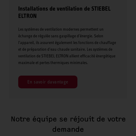
Installations de ventilation de STIEBEL
ELTRON
Les systèmes de ventilation modernes permettent un
échange de régulée sans gaspillage d'énergie. Selon
l'appareil, ils assurent également les fonctions de chauffage
et de préparation d'eau chaude sanitaire. Les systèmes de
ventilation de STIEBEL ELTRON allient efficacité énergétique
maximale et pertes thermiques minimales.
En savoir davantage
Notre équipe se réjouit de votre
demande