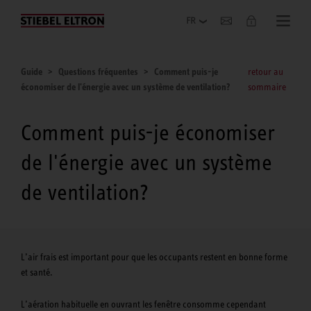
Entreprise
Guide
Questions fréquentes
Comment puis-je
retour au
économiser de l'énergie avec un système de ventilation?
sommaire
Comment puis-je économiser
de l'énergie avec un système
de ventilation?
L’air frais est important pour que les occupants restent en bonne forme
et santé.
L’aération habituelle en ouvrant les fenêtre consomme cependant