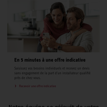
En 5 minutes à une offre indicative
Saisissez vos besoins individuels et recevez un devis
sans engagement de la part d'un installateur qualifié
près de chez vous.
Recevoir une offre indicative
Notre équipe se réjouit de votre