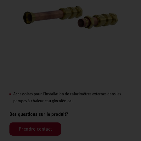
Accessoires pour l’installation de calorimètres externes dans les
pompes à chaleur eau glycolée-eau
Des questions sur le produit?
Prendre contact