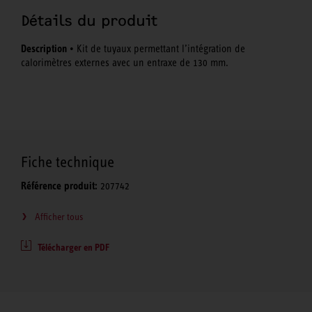
Détails du produit
Description
• Kit de tuyaux permettant l’intégration de
calorimètres externes avec un entraxe de 130 mm.
Fiche technique
Référence produit:
207742
Afficher tous
Télécharger en PDF