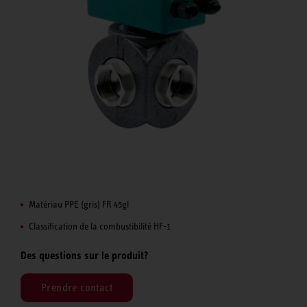
Matériau PPE (gris) FR 45gl
Classification de la combustibilité HF-1
Des questions sur le produit?
Prendre contact