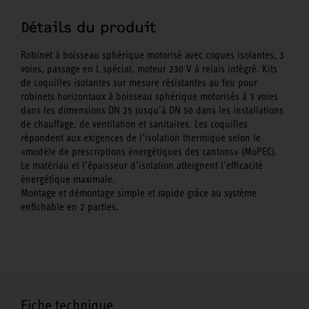
Détails du produit
Robinet à boisseau sphérique motorisé avec coques isolantes, 3
voies, passage en L spécial, moteur 230 V à relais intégré. Kits
de coquilles isolantes sur mesure résistantes au feu pour
robinets horizontaux à boisseau sphérique motorisés à 3 voies
dans les dimensions DN 25 jusqu’à DN 50 dans les installations
de chauffage, de ventilation et sanitaires. Les coquilles
répondent aux exigences de l’isolation thermique selon le
«modèle de prescriptions énergétiques des cantons» (MoPEC).
Le matériau et l’épaisseur d’isolation atteignent l’efficacité
énergétique maximale.
Montage et démontage simple et rapide grâce au système
enfichable en 2 parties.
Fiche technique