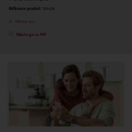
Référence produit:
204426
Afficher tous
Télécharger en PDF