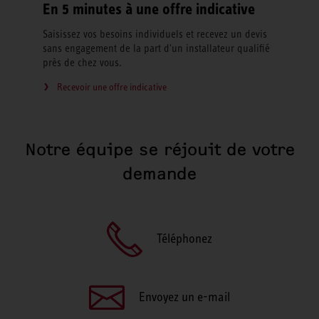
En 5 minutes à une offre indicative
Saisissez vos besoins individuels et recevez un devis
sans engagement de la part d'un installateur qualifié
près de chez vous.
Recevoir une offre indicative
Notre équipe se réjouit de votre
demande
Téléphonez
Envoyez un e-mail