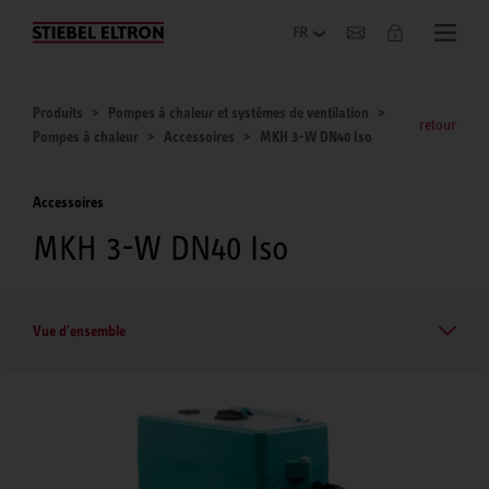
Entreprise
Produits
Pompes à chaleur et systèmes de ventilation
retour
Pompes à chaleur
Accessoires
MKH 3-W DN40 Iso
Accessoires
MKH 3-W DN40 Iso
Vue d'ensemble