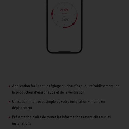
Application facilitant le réglage du chauffage, du refroidissement, de
la production d’eau chaude et de la ventilation
Utilisation intuitive et simple de votre installation - même en
déplacement
Présentation claire de toutes les informations essentielles sur les
installations