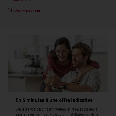
Télécharger en PDF
En 5 minutes à une offre indicative
Saisissez vos besoins individuels et recevez un devis
sans engagement de la part d'un installateur qualifié