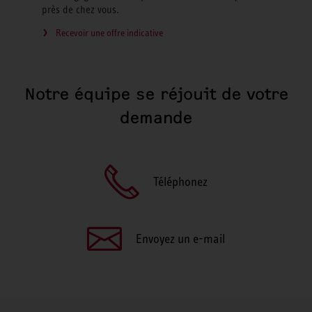
près de chez vous.
Recevoir une offre indicative
Notre équipe se réjouit de votre
demande
Téléphonez
Envoyez un e-mail