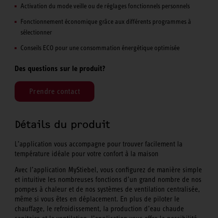
Activation du mode veille ou de réglages fonctionnels personnels
Fonctionnement économique grâce aux différents programmes à
sélectionner
Conseils ECO pour une consommation énergétique optimisée
Des questions sur le produit?
Prendre contact
Détails du produit
L’application vous accompagne pour trouver facilement la
température idéale pour votre confort à la maison
Avec l’application MyStiebel, vous configurez de manière simple
et intuitive les nombreuses fonctions d’un grand nombre de nos
pompes à chaleur et de nos systèmes de ventilation centralisée,
même si vous êtes en déplacement. En plus de piloter le
chauffage, le refroidissement, la production d’eau chaude