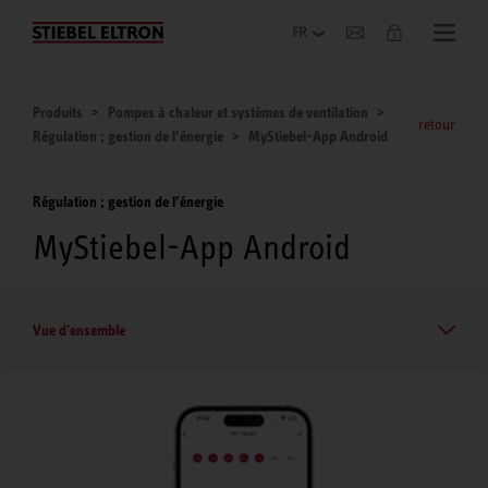
Entreprise
Produits
Pompes à chaleur et systèmes de ventilation
retour
Régulation ; gestion de l’énergie
MyStiebel-App Android
Régulation ; gestion de l’énergie
MyStiebel-App Android
Vue d'ensemble