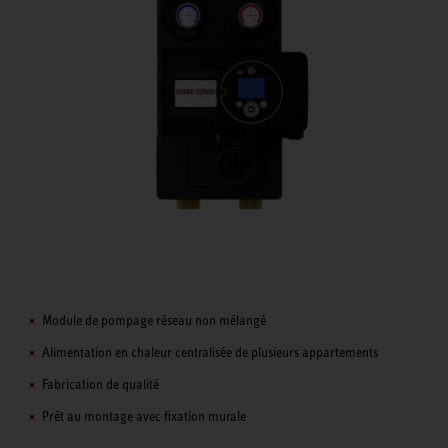
Module de pompage réseau non mélangé
Alimentation en chaleur centralisée de plusieurs appartements
Fabrication de qualité
Prêt au montage avec fixation murale