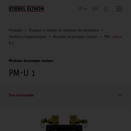
Entreprise
Produits
Pompes à chaleur et systèmes de ventilation
Stations d'appartement
Modules de pompes secteur
PM-
retour
U 1
Modules de pompes secteur
PM-U 1
Vue d'ensemble