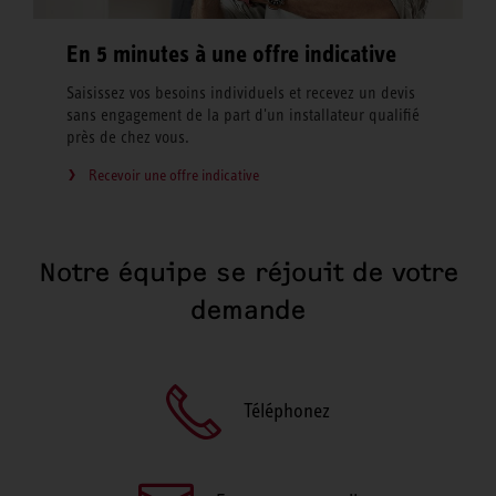
En 5 minutes à une offre indicative
Saisissez vos besoins individuels et recevez un devis
sans engagement de la part d'un installateur qualifié
près de chez vous.
Recevoir une offre indicative
Notre équipe se réjouit de votre
demande
Téléphonez