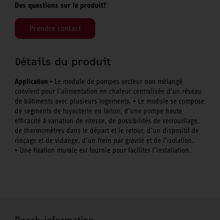
Des questions sur le produit?
Prendre contact
Détails du produit
Application
• Le module de pompes secteur non mélangé
convient pour l’alimentation en chaleur centralisée d’un réseau
de bâtiments avec plusieurs logements. • Le module se compose
de segments de tuyauterie en laiton, d’une pompe haute
efficacité à variation de vitesse, de possibilités de verrouillage,
de thermomètres dans le départ et le retour, d’un dispositif de
rinçage et de vidange, d’un frein par gravité et de l’isolation.
• Une fixation murale est fournie pour faciliter l’installation.