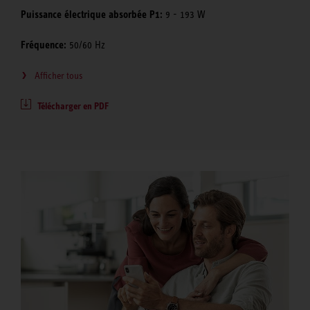
Puissance électrique absorbée P1:
9 - 193 W
Fréquence:
50/60 Hz
Afficher tous
Télécharger en PDF