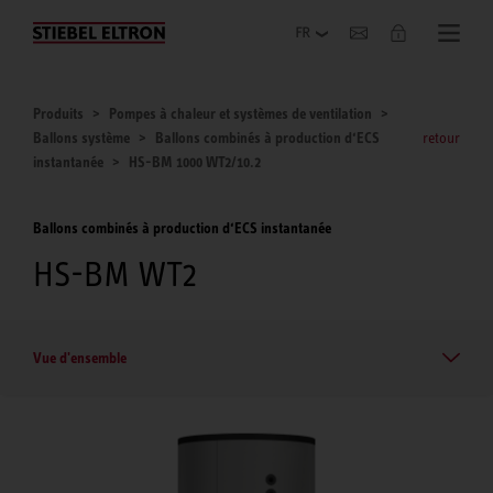
Entreprise
Produits
Pompes à chaleur et systèmes de ventilation
Ballons système
Ballons combinés à production d‘ECS
retour
instantanée
HS-BM 1000 WT2/10.2
Ballons combinés à production d‘ECS instantanée
HS-BM WT2
Vue d'ensemble