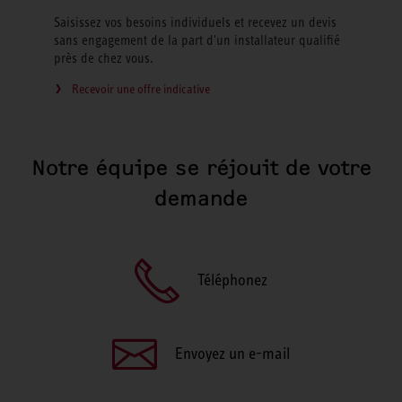
Saisissez vos besoins individuels et recevez un devis
sans engagement de la part d'un installateur qualifié
près de chez vous.
Recevoir une offre indicative
Notre équipe se réjouit de votre
demande
Téléphonez
Envoyez un e-mail