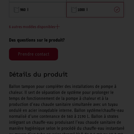
960 l
1000 l
6 autres modèles disponibles
Des questions sur le produit?
Prendre contact
Détails du produit
Ballon tampon pour compléter des installations de pompe à
chaleur. Il sert de séparation de système pour prolonger le
temps de fonctionnement de la pompe à chaleur et à la
production d’eau chaude sanitaire simultanée avec un tuyau
ondulé en acier inoxydable interne. Ballon système/chauffe-eau
normalisé d’une contenance de 560 à 2190 L. Ballon à strates
intégrant un chauffe-eau produisant l’eau chaude sanitaire de
manière hygiénique selon le procédé du chauffe-eau instantané