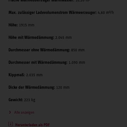
Max. zulässiger Ladevolumenstrom Wärmeerzeuger:
4,60 m³/h
Höhe:
1915 mm
Höhe mit Wärmedämmung:
2.045 mm
Durchmesser ohne Wärmedämmung:
850 mm
Durchmesser mit Wärmedämmung:
1.090 mm
Kippmaß:
2.035 mm
Dicke der Wärmedämmung:
120 mm
Gewicht:
223 kg
Alle anzeigen
Herunterladen als PDF