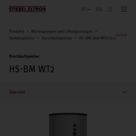
Unternehmen
Produkte
Wärmepumpen und Lüftungsanlagen
zurück
Systemspeicher
Durchlaufspeicher
HS-BM 1000 WT2/10.2
Durchlaufspeicher
HS-BM WT2
Übersicht