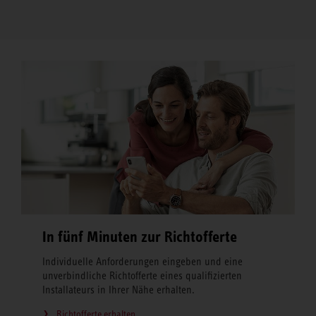
In fünf Minuten zur Richtofferte
Individuelle Anforderungen eingeben und eine
unverbindliche Richtofferte eines qualifizierten
Installateurs in Ihrer Nähe erhalten.
Richtofferte erhalten