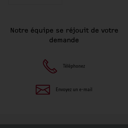
Notre équipe se réjouit de votre
demande
Téléphonez
Envoyez un e-mail