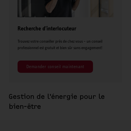
Recherche d'interlocuteur
Trouvez votre conseiller près de chez vous – un conseil
professionnel est gratuit et bien sûr sans engagement!
Demander conseil maintenant
Gestion de l'énergie pour le
bien-être