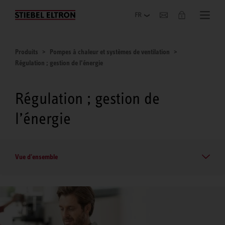
Entreprise
Produits
Pompes à chaleur et systèmes de ventilation
Régulation ; gestion de l’énergie
Régulation ; gestion de
l’énergie
Vue d'ensemble