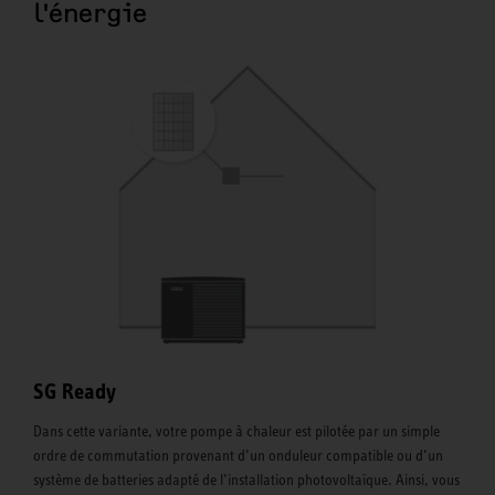
l'énergie
SG Ready
Dans cette variante, votre pompe à chaleur est pilotée par un simple
ordre de commutation provenant d’un onduleur compatible ou d’un
système de batteries adapté de l’installation photovoltaïque. Ainsi, vous