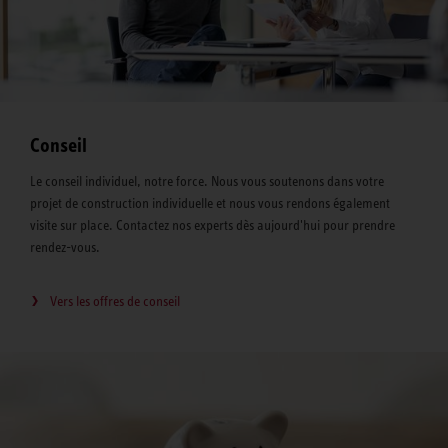
Conseil
Le conseil individuel, notre force. Nous vous soutenons dans votre
projet de construction individuelle et nous vous rendons également
visite sur place. Contactez nos experts dès aujourd'hui pour prendre
rendez-vous.
Vers les offres de conseil