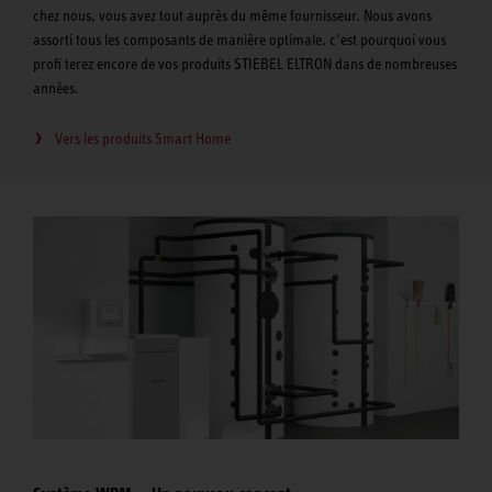
chez nous, vous avez tout auprès du même fournisseur. Nous avons
assorti tous les composants de manière optimale, c’est pourquoi vous
profi terez encore de vos produits STIEBEL ELTRON dans de nombreuses
années.
Vers les produits Smart Home