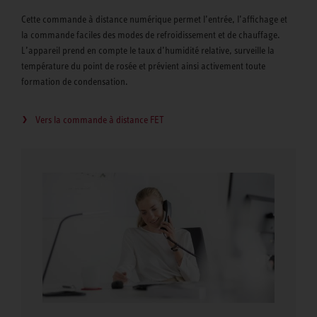
Cette commande à distance numérique permet l’entrée, l’affichage et
la commande faciles des modes de refroidissement et de chauffage.
L’appareil prend en compte le taux d’humidité relative, surveille la
température du point de rosée et prévient ainsi activement toute
formation de condensation.
Vers la commande à distance FET