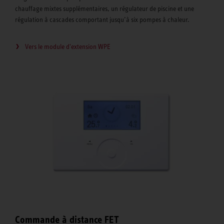
chauffage mixtes supplémentaires, un régulateur de piscine et une
régulation à cascades comportant jusqu’à six pompes à chaleur.
Vers le module d'extension WPE
Commande à distance FET