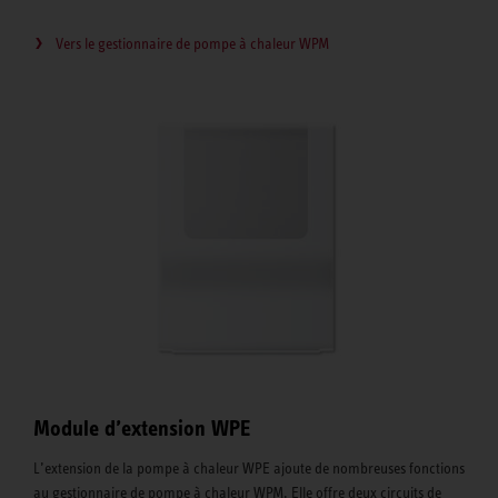
Vers le gestionnaire de pompe à chaleur WPM
Module d’extension WPE
L’extension de la pompe à chaleur WPE ajoute de nombreuses fonctions
au gestionnaire de pompe à chaleur WPM. Elle offre deux circuits de