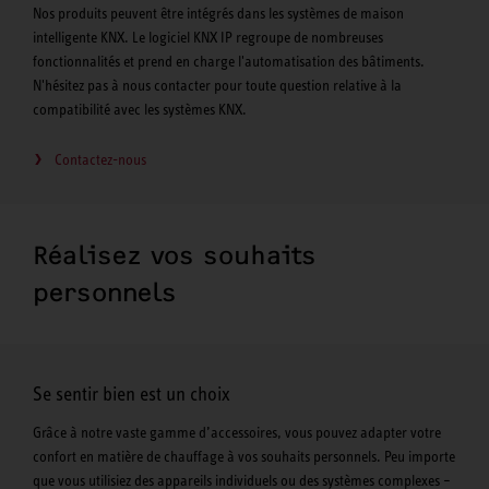
Nos produits peuvent être intégrés dans les systèmes de maison
intelligente KNX. Le logiciel KNX IP regroupe de nombreuses
fonctionnalités et prend en charge l'automatisation des bâtiments.
N'hésitez pas à nous contacter pour toute question relative à la
compatibilité avec les systèmes KNX.
Contactez-nous
Réalisez vos souhaits
personnels
Se sentir bien est un choix
Grâce à notre vaste gamme d’accessoires, vous pouvez adapter votre
confort en matière de chauffage à vos souhaits personnels. Peu importe
que vous utilisiez des appareils individuels ou des systèmes complexes –