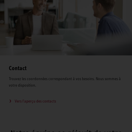
Contact
Trouvez les coordonnées correspondant à vos besoins. Nous sommes à
votre disposition.
Vers l'aperçu des contacts