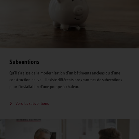
Subventions
Qu'il s'agisse de la modernisation d'un bâtiments anciens ou d'une
construction neuve - il existe différents programmes de subventions
pour l'installation d'une pompe à chaleur.
Vers les subventions