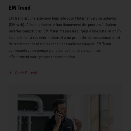
EM Trend
EM Trend est une extension logicielle pour l'Internet Service Gateway
(ISG web). Afin d'optimiser le fonctionnement des pompes à chaleur
Inverter compatibles, EM Meter mesure les surplus d'une installation PV
locale. Grâce à ces informations et à un pronostic de consommation et
de rendement basé sur les conditions météorologiques, EM Trend
commande votre pompe à chaleur de manière à optimiser
efficacement votre propre consommation.
Vers EM Trend