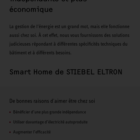
économique
La gestion de l’énergie est un grand mot, mais elle fonctionne
aussi chez soi. À cet effet, nous vous fournissons des solutions
judicieuses répondant à différentes spécificités techniques du
bâtiment et à différents besoins.
Smart Home de STIEBEL ELTRON
De bonnes raisons d'aimer être chez soi
Bénéficier d’une plus grande indépendance
Utiliser davantage d’électricité autoproduite
Augmenter l’efficacité