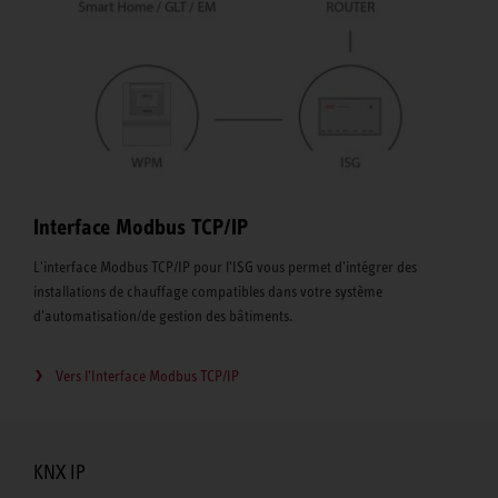
Interface Modbus TCP/IP
L'interface Modbus TCP/IP pour l'ISG vous permet d'intégrer des
installations de chauffage compatibles dans votre système
d'automatisation/de gestion des bâtiments.
Vers l'Interface Modbus TCP/IP
KNX IP