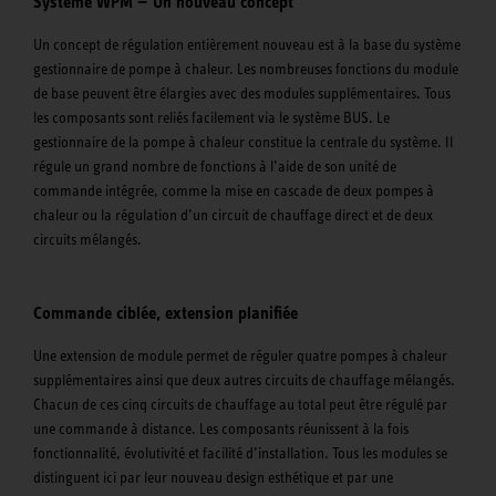
Système WPM — Un nouveau concept
Un concept de régulation entièrement nouveau est à la base du système
gestionnaire de pompe à chaleur. Les nombreuses fonctions du module
de base peuvent être élargies avec des modules supplémentaires. Tous
les composants sont reliés facilement via le système BUS. Le
gestionnaire de la pompe à chaleur constitue la centrale du système. Il
régule un grand nombre de fonctions à l’aide de son unité de
commande intégrée, comme la mise en cascade de deux pompes à
chaleur ou la régulation d’un circuit de chauffage direct et de deux
circuits mélangés.
Commande ciblée, extension planifiée
Une extension de module permet de réguler quatre pompes à chaleur
supplémentaires ainsi que deux autres circuits de chauffage mélangés.
Chacun de ces cinq circuits de chauffage au total peut être régulé par
une commande à distance. Les composants réunissent à la fois
fonctionnalité, évolutivité et facilité d’installation. Tous les modules se
distinguent ici par leur nouveau design esthétique et par une