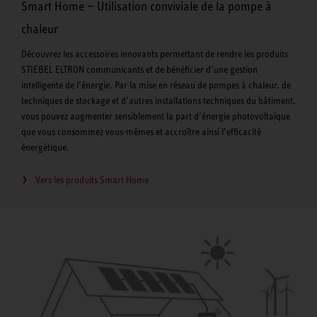
Smart Home — Utilisation conviviale de la pompe à
chaleur
Découvrez les accessoires innovants permettant de rendre les produits
STIEBEL ELTRON communicants et de bénéficier d’une gestion
intelligente de l’énergie. Par la mise en réseau de pompes à chaleur, de
techniques de stockage et d’autres installations techniques du bâtiment,
vous pouvez augmenter sensiblement la part d’énergie photovoltaïque
que vous consommez vous-mêmes et accroître ainsi l’efficacité
énergétique.
Vers les produits Smart Home