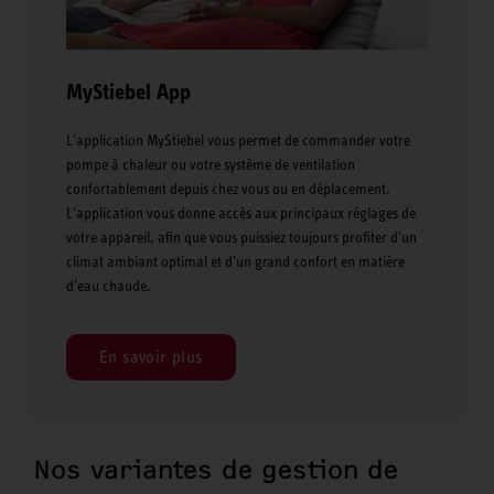
MyStiebel App
L'application MyStiebel vous permet de commander votre
pompe à chaleur ou votre système de ventilation
confortablement depuis chez vous ou en déplacement.
L'application vous donne accès aux principaux réglages de
votre appareil, afin que vous puissiez toujours profiter d'un
climat ambiant optimal et d'un grand confort en matière
d'eau chaude.
En savoir plus
Nos variantes de gestion de