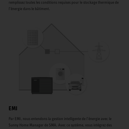
remplissez toutes les conditions requises pour le stockage thermique de
l’énergie dans le bâtiment.
EMI
Par EMI, nous entendons la gestion intelligente de l’énergie avec le
Sunny Home Manager de SMA. Avec ce système, vous intégrez des