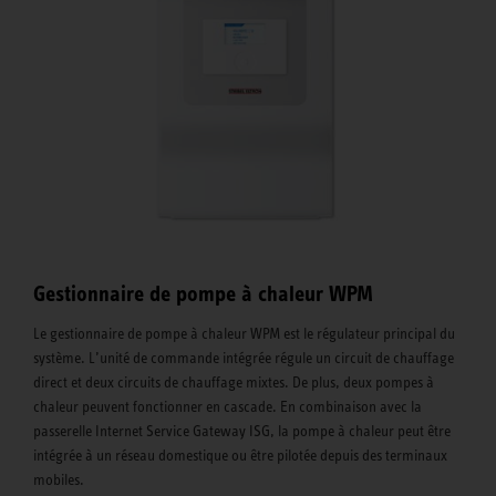
Gestionnaire de pompe à chaleur WPM
Le gestionnaire de pompe à chaleur WPM est le régulateur principal du
système. L’unité de commande intégrée régule un circuit de chauffage
direct et deux circuits de chauffage mixtes. De plus, deux pompes à
chaleur peuvent fonctionner en cascade. En combinaison avec la
passerelle Internet Service Gateway ISG, la pompe à chaleur peut être
intégrée à un réseau domestique ou être pilotée depuis des terminaux
mobiles.