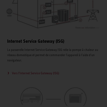
Internet Service Gateway (ISG)
La passerelle Internet Service Gateway ISG relie la pompe à chaleur au
réseau domestique et permet de commander l'appareil à l'aide d'un
navigateur.
Vers l'Internet Service Gateway (ISG)