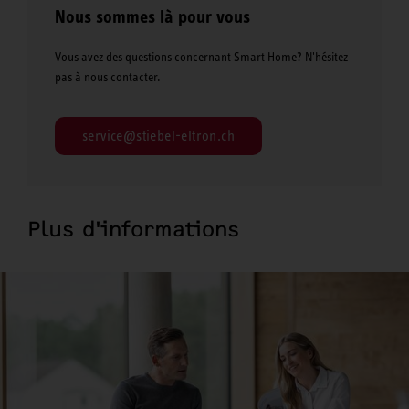
Nous sommes là pour vous
Vous avez des questions concernant Smart Home? N'hésitez
pas à nous contacter.
service@stiebel-eltron.ch
Plus d'informations