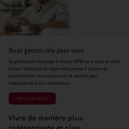
Nous gérons cela pour vous
Le gestionnaire de pompe à chaleur WPM est le cœur de votre
maison intelligente et régule votre pompe à chaleur de
manière fiable. Vous vivrez ainsi de manière plus
indépendante et plus économique.
Vers le produits
Vivre de manière plus
indépendante et plus