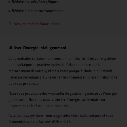
Réduire les coûts énergétiques
Réduire l’impact environnemental
Vers les produits Smart Home
Utiliser l’énergie intelligemment
Vous souhaitez certainement consommer l’électricité de votre système
photovoltaïque de manière optimale. Cela commence par le
raccordement de votre système à votre pompe à chaleur, qui extrait
l’énergie thermique gratuite de l’environnement en utilisant l’électricité
que vous produisez.
Nous vous proposons deux variantes de gestion ingénieuse de l’énergie,
grâce auxquelles vous pouvez stocker l’énergie excédentaire ou
l’injecter dans le réseau pour les autres.
Avec les deux systèmes, vous augmentez votre indépendance et vous
économisez sur vos factures d’électricité.