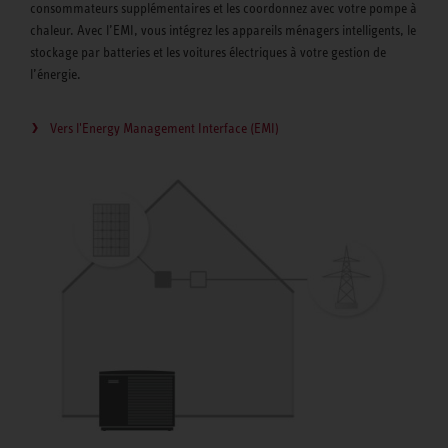
consommateurs supplémentaires et les coordonnez avec votre pompe à
chaleur. Avec l’EMI, vous intégrez les appareils ménagers intelligents, le
stockage par batteries et les voitures électriques à votre gestion de
l’énergie.
Vers l'Energy Management Interface (EMI)