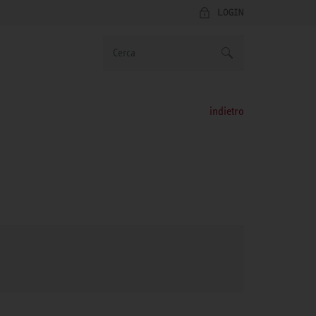
LOGIN
indietro