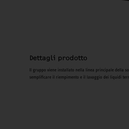
Dettagli prodotto
Il gruppo viene installato nella linea principale della
semplificare il riempimento e il lavaggio dei liquidi ter