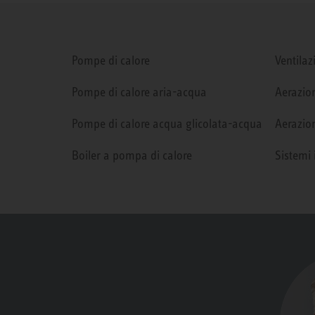
Pompe di calore
Ventilaz
Pompe di calore aria-acqua
Aerazion
Pompe di calore acqua glicolata-acqua
Aerazion
Boiler a pompa di calore
Sistemi 