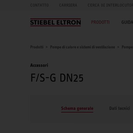
CONTATTO
CARRIERA
CERCA DI INTERLOCUTO
PRODOTTI
GUID
Prodotti
Pompe di calore e sistemi di ventilazione
Pompe 
Accessori
F/S-G DN25
Schema generale
Dati tecnici