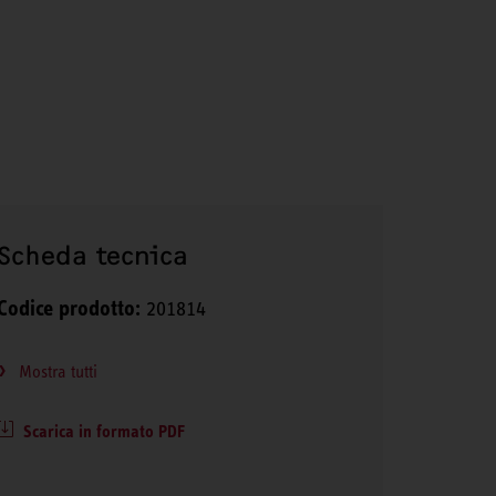
Scheda tecnica
Codice prodotto:
201814
Mostra tutti
Scarica in formato PDF