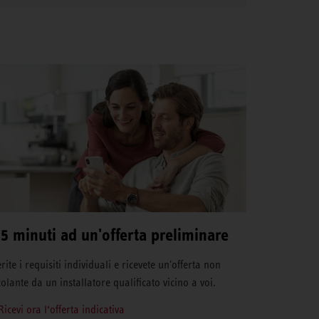
 5 minuti ad un'offerta preliminare
rite i requisiti individuali e ricevete un'offerta non
colante da un installatore qualificato vicino a voi.
Ricevi ora l‘offerta indicativa