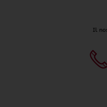
Il no