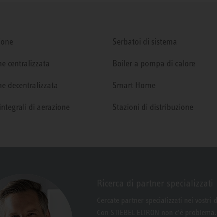
ione
Serbatoi di sistema
e centralizzata
Boiler a pompa di calore
e decentralizzata
Smart Home
integrali di aerazione
Stazioni di distribuzione
Ricerca di partner specializzati
Cercate partner specializzati nei vostri 
Con STIEBEL ELTRON non c’è problema.