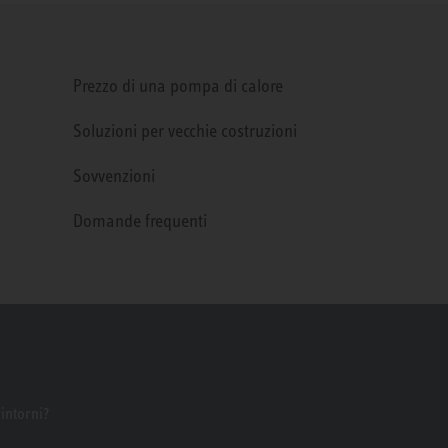
Prezzo di una pompa di calore
Soluzioni per vecchie costruzioni
Sovvenzioni
Domande frequenti
dintorni?