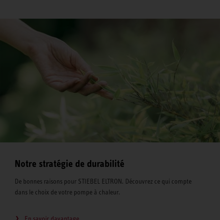
Notre stratégie de durabilité
De bonnes raisons pour STIEBEL ELTRON. Découvrez ce qui compte
dans le choix de votre pompe à chaleur.
En savoir davantage