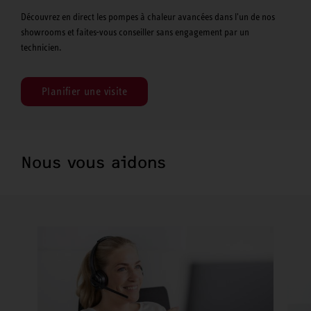
Découvrez en direct les pompes à chaleur avancées dans l'un de nos
showrooms et faites-vous conseiller sans engagement par un
technicien.
Planifier une visite
Nous vous aidons