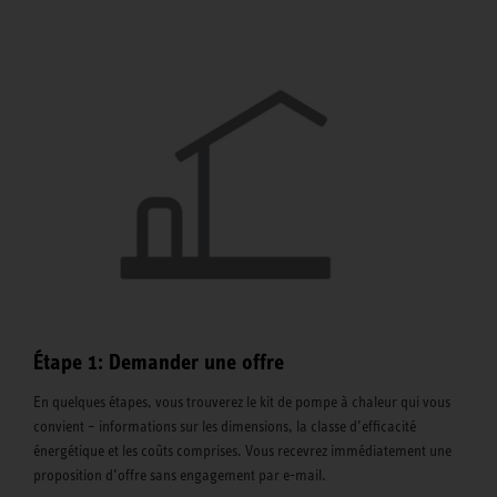
Étape 1: Demander une offre
En quelques étapes, vous trouverez le kit de pompe à chaleur qui vous
convient – informations sur les dimensions, la classe d’efficacité
énergétique et les coûts comprises. Vous recevrez immédiatement une
proposition d’offre sans engagement par e-mail.