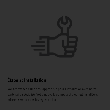
Étape 3: Installation
Vous convenez d’une date appropriée pour l’installation avec notre
partenaire spécialisé. Votre nouvelle pompe à chaleur est installée et
mise en service dans les règles de l’art.