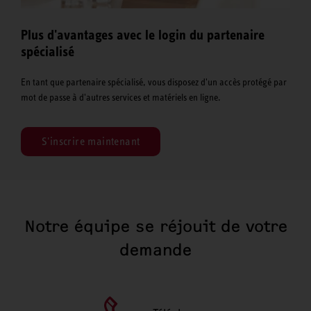
Plus d'avantages avec le login du partenaire
spécialisé
En tant que partenaire spécialisé, vous disposez d'un accès protégé par
mot de passe à d'autres services et matériels en ligne.
S'inscrire maintenant
Notre équipe se réjouit de votre
demande