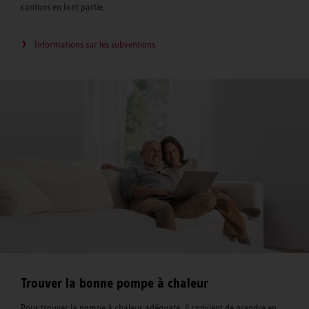
cantons en font partie.
Informations sur les subventions
Trouver la bonne pompe à chaleur
Pour trouver la pompe à chaleur adéquate, il convient de prendre en