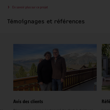
En savoir plus sur ce projet
Témoignages et références
Avis des clients
Réfé