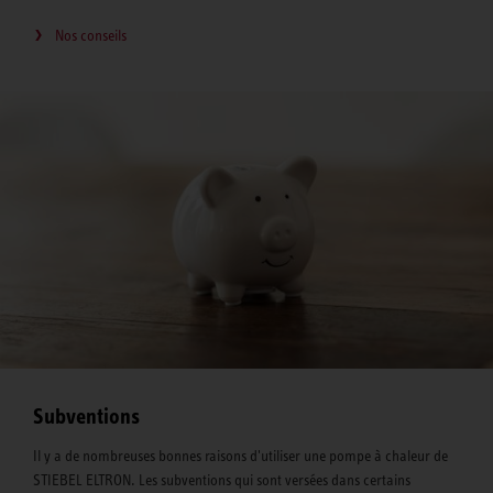
Nos conseils
Subventions
Il y a de nombreuses bonnes raisons d'utiliser une pompe à chaleur de
STIEBEL ELTRON. Les subventions qui sont versées dans certains