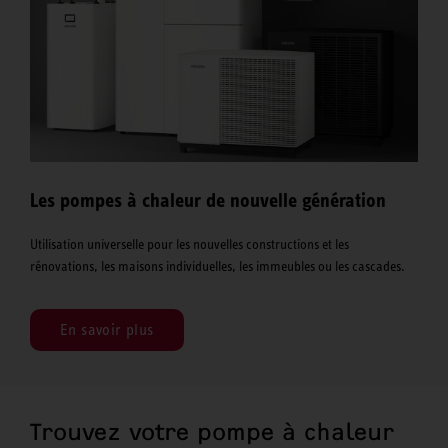
Les pompes à chaleur de nouvelle génération
Utilisation universelle pour les nouvelles constructions et les
rénovations, les maisons individuelles, les immeubles ou les cascades.
En savoir plus
Trouvez votre pompe à chaleur