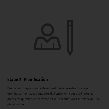
Étape 2: Planification
Peu de temps après, un professionnel partenaire de votre région
prendra contact avec vous. Lors de l’entretien, vous clarifierez les
premières questions et conviendrez d’un rendez-vous sur place pour la
planification.