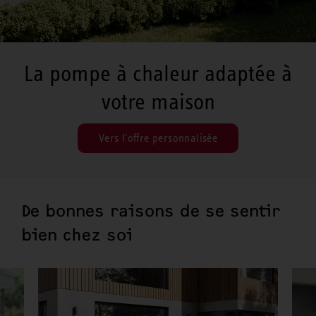
La pompe à chaleur adaptée à
votre maison
Vers l'offre personnalisée
De bonnes raisons de se sentir
bien chez soi