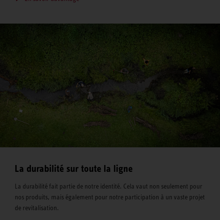
La durabilité sur toute la ligne
La durabilité fait partie de notre identité. Cela vaut non seulement pour
nos produits, mais également pour notre participation à un vaste projet
de revitalisation.