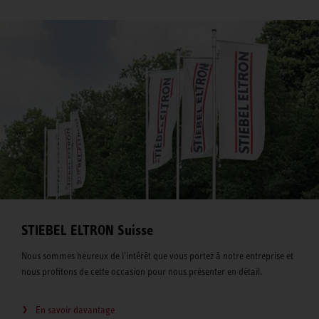
STIEBEL ELTRON Suisse
Nous sommes heureux de l'intérêt que vous portez à notre entreprise et
nous profitons de cette occasion pour nous présenter en détail.
En savoir davantage