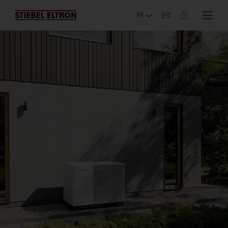
Entreprise