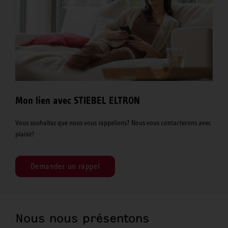
Mon lien avec STIEBEL ELTRON
Vous souhaitez que nous vous rappelions? Nous vous contacterons avec
plaisir!
Demander un rappel
Nous nous présentons