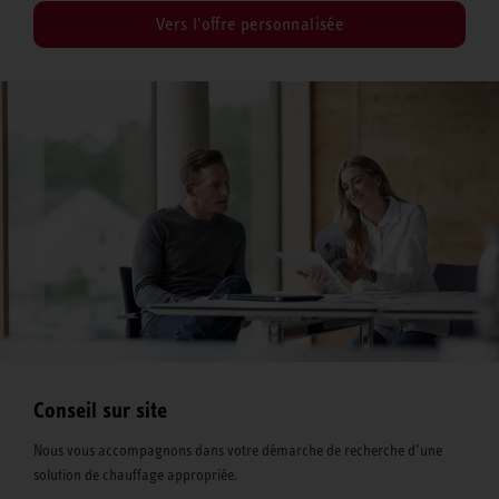
Vers l'offre personnalisée
Conseil sur site
Nous vous accompagnons dans votre démarche de recherche d’une
solution de chauffage appropriée.