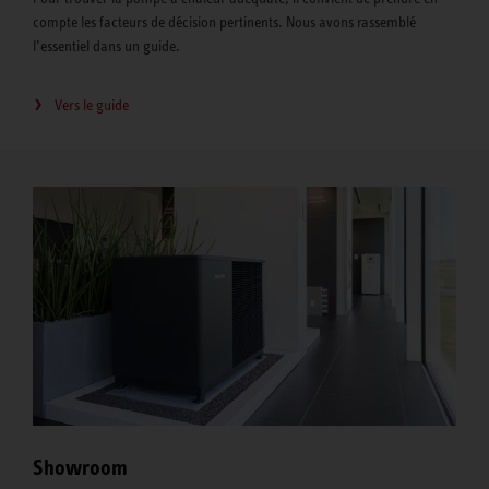
compte les facteurs de décision pertinents. Nous avons rassemblé
l’essentiel dans un guide.
Vers le guide
Showroom