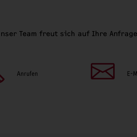
nser Team freut sich auf Ihre Anfrag
Anrufen
E-M