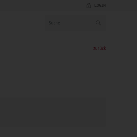
LOGIN
zurück