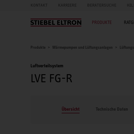
KONTAKT
KARRIERE
BERATERSUCHE
HIL
PRODUKTE
RATG
Produkte
Wärmepumpen und Lüftungsanlagen
Lüftung
Luftverteilsystem
LVE FG-R
Übersicht
Technische Daten