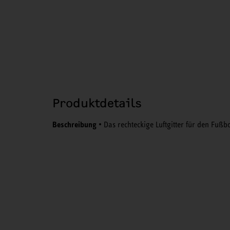
Produktdetails
Beschreibung
• Das rechteckige Luftgitter für den Fuß