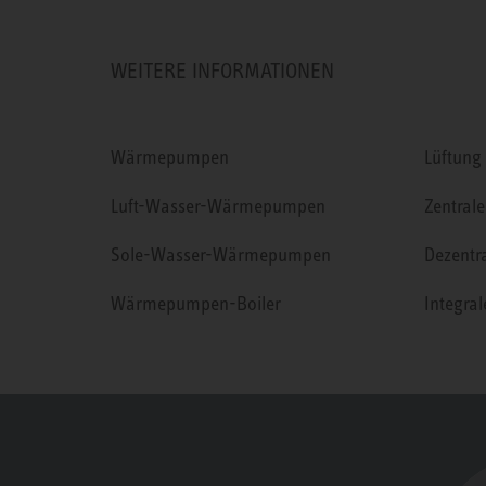
WEITERE INFORMATIONEN
Wärmepumpen
Lüftung
Luft-Wasser-Wärmepumpen
Zentrale
Sole-Wasser-Wärmepumpen
Dezentr
Wärmepumpen-Boiler
Integra