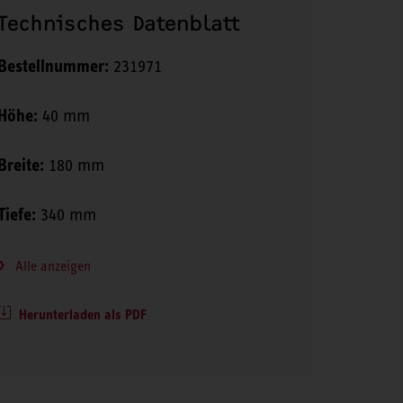
Technisches Datenblatt
Bestellnummer:
231971
Höhe:
40 mm
Breite:
180 mm
Tiefe:
340 mm
Alle anzeigen
Herunterladen als PDF