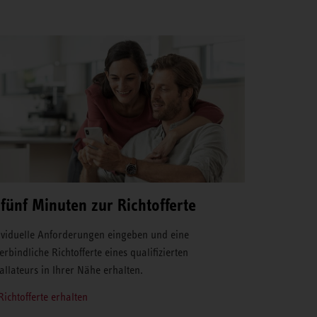
 fünf Minuten zur Richtofferte
ividuelle Anforderungen eingeben und eine
erbindliche Richtofferte eines qualifizierten
tallateurs in Ihrer Nähe erhalten.
Richtofferte erhalten