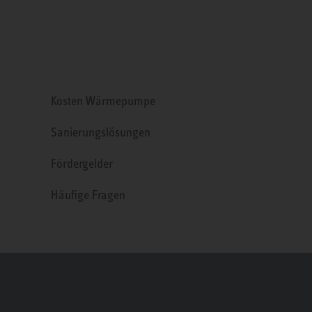
Kosten Wärmepumpe
Sanierungslösungen
Fördergelder
Häufige Fragen