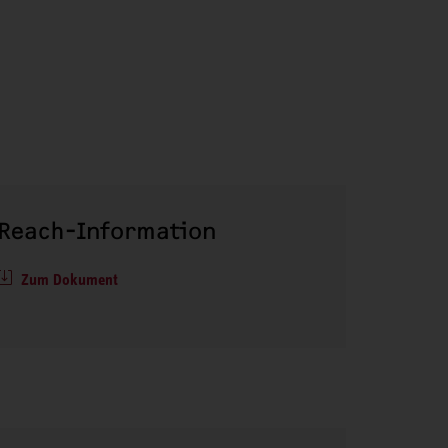
Reach-Information
Zum Dokument