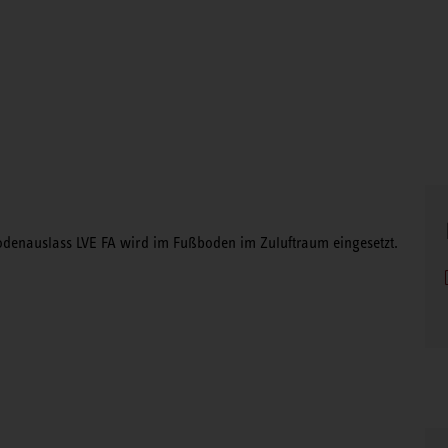
bodenauslass LVE FA wird im Fußboden im Zuluftraum eingesetzt.