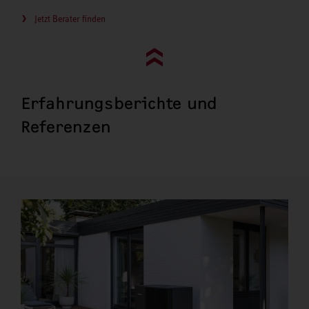
Jetzt Berater finden
Go to top (evo)
Erfahrungsberichte und
Referenzen