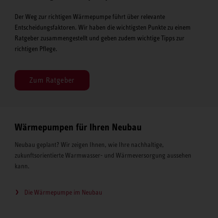
Der Weg zur richtigen Wärmepumpe führt über relevante
Entscheidungsfaktoren. Wir haben die wichtigsten Punkte zu einem
Ratgeber zusammengestellt und geben zudem wichtige Tipps zur
richtigen Pflege.
Zum Ratgeber
Wärmepumpen für Ihren Neubau
Neubau geplant? Wir zeigen Ihnen, wie Ihre nachhaltige,
zukunftsorientierte Warmwasser- und Wärmeversorgung aussehen
kann.
Die Wärmepumpe im Neubau