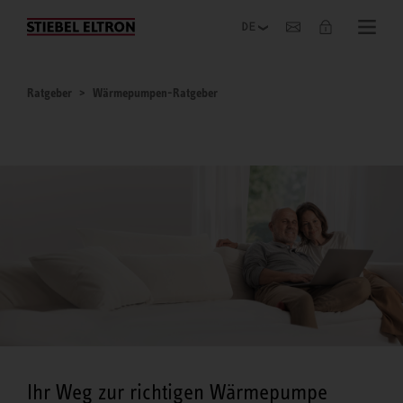
Unternehmen
Ratgeber
Wärmepumpen-Ratgeber
Ihr Weg zur richtigen Wärmepumpe