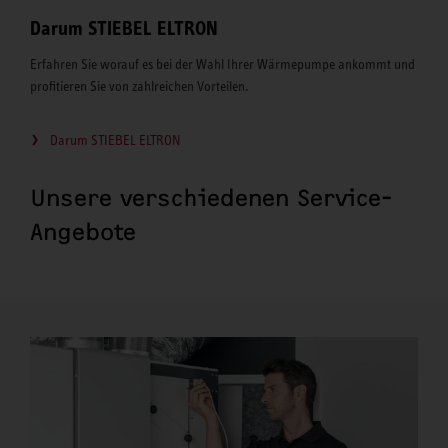
Darum STIEBEL ELTRON
Erfahren Sie worauf es bei der Wahl Ihrer Wärmepumpe ankommt und
profitieren Sie von zahlreichen Vorteilen.
Darum STIEBEL ELTRON
Unsere verschiedenen Service-
Angebote