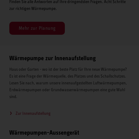
Finden Sie alle Antworten auf Ihre dringendsten Fragen. Acht Schritte
zur richtigen Wärmepumpe.
Mehr zur Planung
Wärmepumpe zur Innenaufstellung
Haus oder Garten - wo ist der beste Platz für Ihre neue Wärmepumpe?
Es ist eine Frage der Wärmequelle, des Platzes und des Schallschutzes.
Lesen Sie nach, warum unsere innenaufgestellten Luftwärmepumpen,
Erdwärmepumpen oder Grundwasserwärmepumpen eine gute Wahl
sind.
Zur Innenaufstellung
Wärmepumpen-Aussengerät