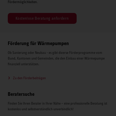
Fördermöglichkeiten.
Kostenlose Beratung anfordern
Förderung für Wärmepumpen
Ob Sanierung oder Neubau - es gibt diverse Förderprogramme vom
Bund, Kantonen und Gemeinden, die den Einbau einer Wärmepumpe
finanziell unterstützen.
Zu den Förderbeiträgen
Beratersuche
Finden Sie Ihren Berater in Ihrer Nähe – eine professionelle Beratung ist
kostenlos und selbstverständlich unverbindlich!