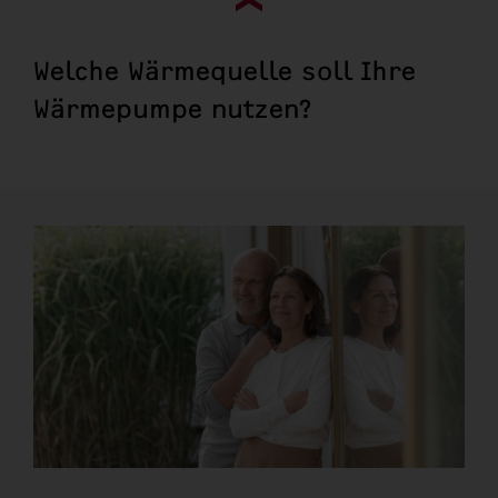
Go to top (evo)
Welche Wärmequelle soll Ihre
Wärmepumpe nutzen?