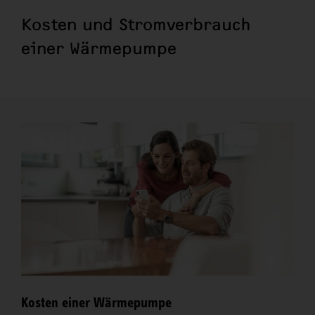
Kosten und Stromverbrauch
einer Wärmepumpe
Kosten einer Wärmepumpe