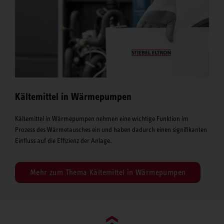
Kältemittel in Wärmepumpen
Kältemittel in Wärmepumpen nehmen eine wichtige Funktion im
Prozess des Wärmetausches ein und haben dadurch einen signifikanten
Einfluss auf die Effizienz der Anlage.
Mehr zum Thema Kältemittel in Wärmepumpen