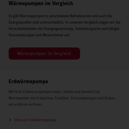
Wärmepumpen im Vergleich
Es gibt Wärmepumpen in verschiedene Betriebsarten und auch die
Energiequellen sind unterschiedlich. In unserem Vergleich zeigen wir die
Verschiedenheiten der Energiegewinnung, Aufstellungsorte und nötigte
Voraussetzungen und Massnahmen auf.
Wärmepumpen im Vergleich
Erdwärmepumpe
Mit Ihrer Erdwärmepumpe heizen, kühlen und bereiten Sie
Warmwasser mit Erdwärme. Funktion, Voraussetzungen und Kosten -
wir erklären es Ihnen.
Infos zur Erdwärmepumpe