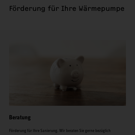
Förderung für Ihre Wärmepumpe
Beratung
Förderung für Ihre Sanierung. Wir beraten Sie gerne bezüglich