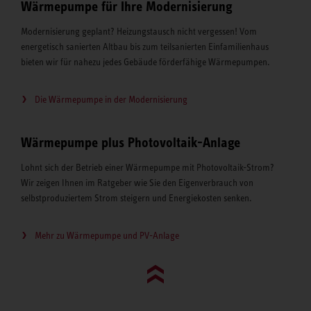
Wärmepumpe für Ihre Modernisierung
Modernisierung geplant? Heizungstausch nicht vergessen! Vom
energetisch sanierten Altbau bis zum teilsanierten Einfamilienhaus
bieten wir für nahezu jedes Gebäude förderfähige Wärmepumpen.
Die Wärmepumpe in der Modernisierung
Wärmepumpe plus Photovoltaik-Anlage
Lohnt sich der Betrieb einer Wärmepumpe mit Photovoltaik-Strom?
Wir zeigen Ihnen im Ratgeber wie Sie den Eigenverbrauch von
selbstproduziertem Strom steigern und Energiekosten senken.
Mehr zu Wärmepumpe und PV-Anlage
Go to top (evo)