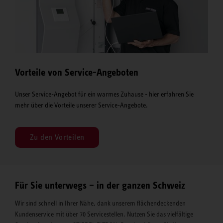
Vorteile von Service-Angeboten
Unser Service-Angebot für ein warmes Zuhause - hier erfahren Sie
mehr über die Vorteile unserer Service-Angebote.
Zu den Vorteilen
Für Sie unterwegs – in der ganzen Schweiz
Wir sind schnell in Ihrer Nähe, dank unserem flächendeckenden
Kundenservice mit über 70 Servicestellen. Nutzen Sie das vielfältige