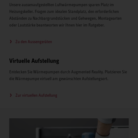
Unsere aussenaufgestellten Luftwärmepumpen sparen Platz im
Heizungskeller. Fragen zum idealen Standplatz, den erforderlichen
Abständen zu Nachbargrundstücken und Gehwegen, Montagearten
oder Lautstärke beantworten wir Ihnen hier im Ratgeber.
Zu den Aussengeräten
Virtuelle Aufstellung
Entdecken Sie Wärmepumpen durch Augmented Reality. Platzieren Sie
die Wärmepumpe virtuell am gewünschten Aufstellungsort.
Zur virtuellen Aufstellung