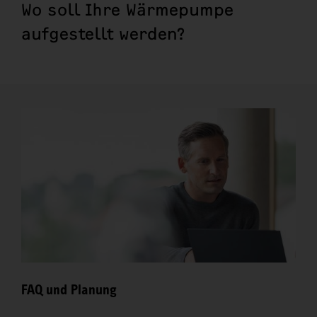
Wo soll Ihre Wärmepumpe
aufgestellt werden?
FAQ und Planung