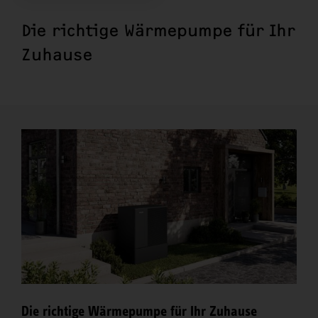
Die richtige Wärmepumpe für Ihr
Zuhause
Die richtige Wärmepumpe für Ihr Zuhause