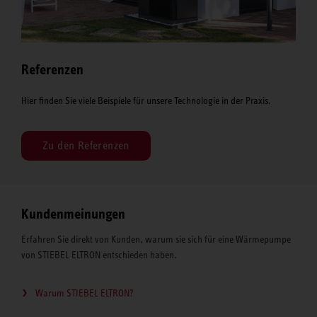
Referenzen
Hier finden Sie viele Beispiele für unsere Technologie in der Praxis.
Zu den Referenzen
Kundenmeinungen
Erfahren Sie direkt von Kunden, warum sie sich für eine Wärmepumpe
von STIEBEL ELTRON entschieden haben.
Warum STIEBEL ELTRON?