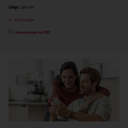
Länge:
260 mm
Alle anzeigen
Herunterladen als PDF