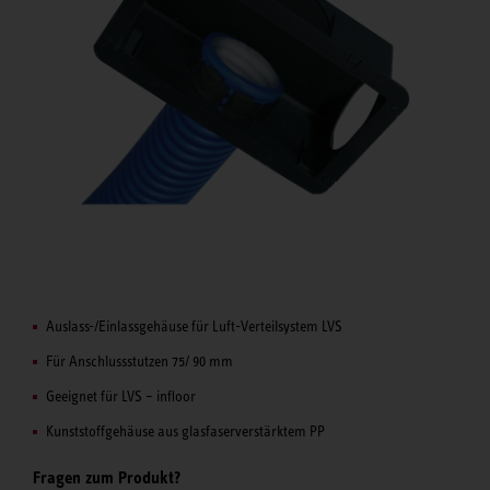
Auslass-/Einlassgehäuse für Luft-Verteilsystem LVS
Für Anschlussstutzen 75/ 90 mm
Geeignet für LVS – infloor
Kunststoffgehäuse aus glasfaserverstärktem PP
Fragen zum Produkt?