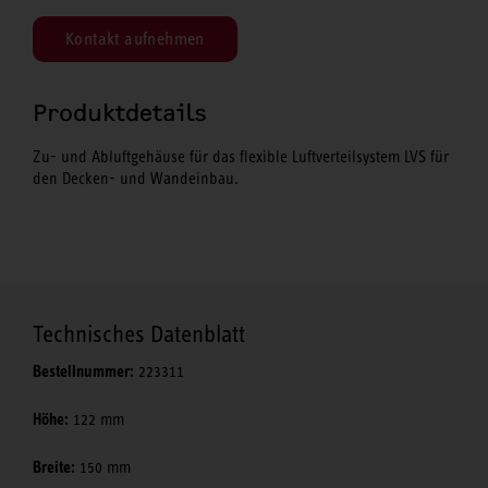
Kontakt aufnehmen
Produktdetails
Zu- und Abluftgehäuse für das flexible Luftverteilsystem LVS für
den Decken- und Wandeinbau.
Technisches Datenblatt
Bestellnummer:
223311
Höhe:
122 mm
Breite:
150 mm