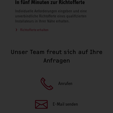
In fünf Minuten zur Richtofferte
Individuelle Anforderungen eingeben und eine
unverbindliche Richtofferte eines qualifizierten
Installateurs in Ihrer Nähe erhalten.
Richtofferte erhalten
Unser Team freut sich auf Ihre
Anfragen
Anrufen
E-Mail senden