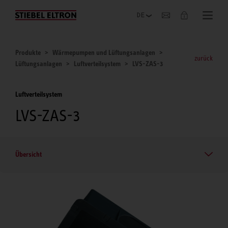
Unternehmen
Produkte
Wärmepumpen und Lüftungsanlagen
zurück
Lüftungsanlagen
Luftverteilsystem
LVS-ZAS-3
Luftverteilsystem
LVS-ZAS-3
Übersicht