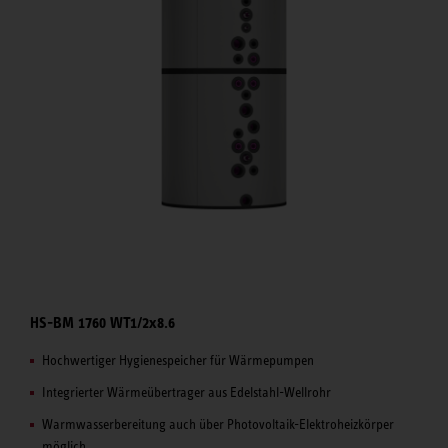
HS-BM 1760 WT1/2x8.6
Hochwertiger Hygienespeicher für Wärmepumpen
Integrierter Wärmeübertrager aus Edelstahl-Wellrohr
Warmwasserbereitung auch über Photovoltaik-Elektroheizkörper
möglich