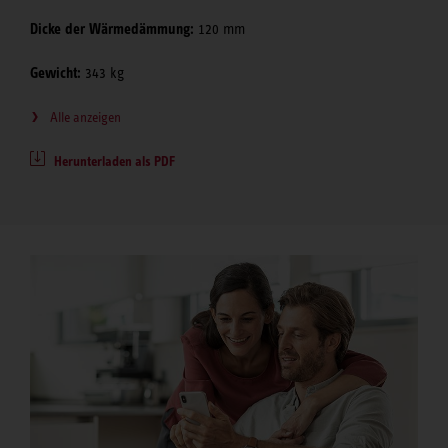
Dicke der Wärmedämmung:
120 mm
Gewicht:
343 kg
Alle anzeigen
Herunterladen als PDF