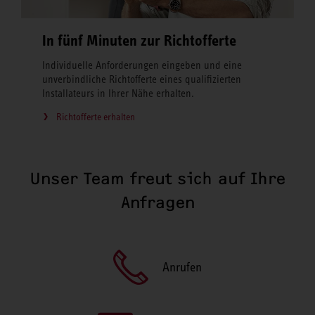
In fünf Minuten zur Richtofferte
Individuelle Anforderungen eingeben und eine
unverbindliche Richtofferte eines qualifizierten
Installateurs in Ihrer Nähe erhalten.
Richtofferte erhalten
Unser Team freut sich auf Ihre
Anfragen
Anrufen