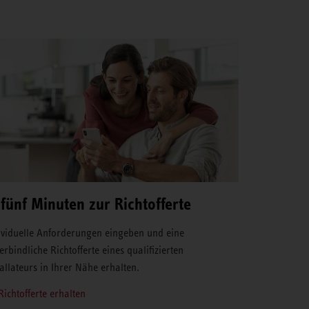
 fünf Minuten zur Richtofferte
ividuelle Anforderungen eingeben und eine
erbindliche Richtofferte eines qualifizierten
tallateurs in Ihrer Nähe erhalten.
Richtofferte erhalten