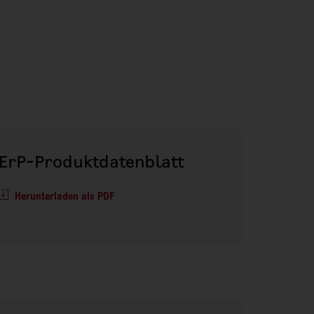
ErP-Produktdatenblatt
Herunterladen als PDF