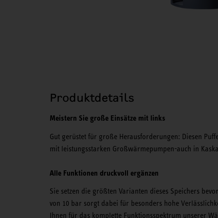
Produktdetails
Meistern Sie große Einsätze mit links
Gut gerüstet für große Herausforderungen: Diesen Puff
mit leistungsstarken Großwärmepumpen-auch in Kaska
Alle Funktionen druckvoll ergänzen
Sie setzen die größten Varianten dieses Speichers bevo
von 10 bar sorgt dabei für besonders hohe Verlässlichk
Ihnen für das komplette Funktionsspektrum unserer 