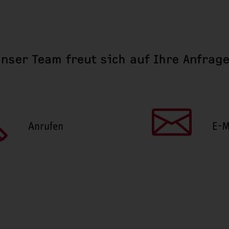
nser Team freut sich auf Ihre Anfrag
Anrufen
E-M