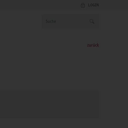
LOGIN
zurück