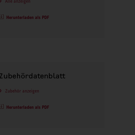
Alle anzeigen
Herunterladen als PDF
Zubehördatenblatt
Zubehör anzeigen
Herunterladen als PDF