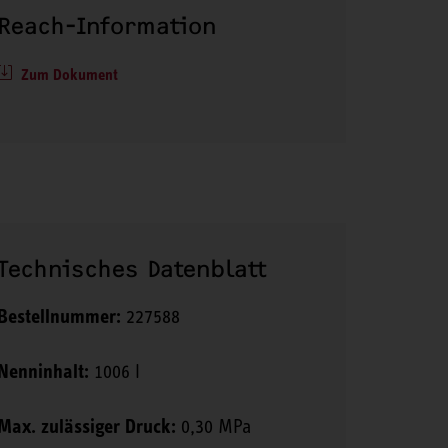
Reach-Information
Zum Dokument
Technisches Datenblatt
Bestellnummer:
227588
Nenninhalt:
1006 l
Max. zulässiger Druck:
0,30 MPa