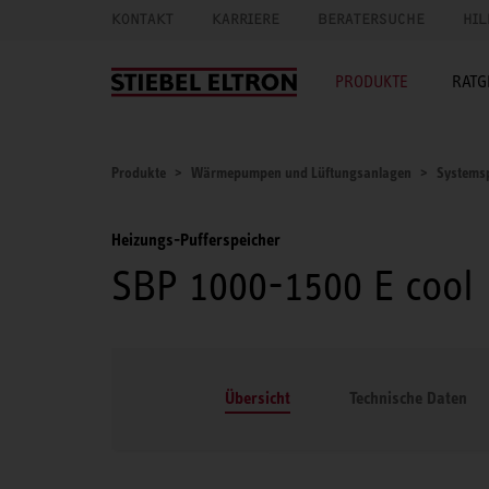
KONTAKT
KARRIERE
BERATERSUCHE
HIL
PRODUKTE
RATG
Produkte
Wärmepumpen und Lüftungsanlagen
Systems
Heizungs-Pufferspeicher
SBP 1000-1500 E cool
Übersicht
Technische Daten