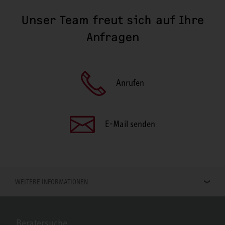
Unser Team freut sich auf Ihre
Anfragen
Anrufen
E-Mail senden
WEITERE INFORMATIONEN
Beratersuche