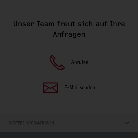
Unser Team freut sich auf Ihre
Anfragen
Anrufen
E-Mail senden
WEITERE INFORMATIONEN