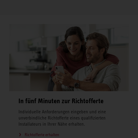
In fünf Minuten zur Richtofferte
Individuelle Anforderungen eingeben und eine
unverbindliche Richtofferte eines qualifizierten
Installateurs in Ihrer Nähe erhalten.
Richtofferte erhalten