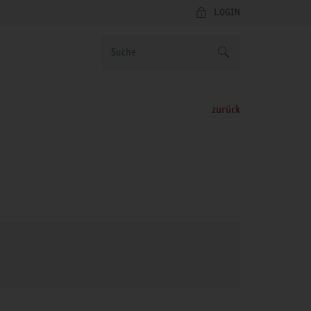
LOGIN
zurück