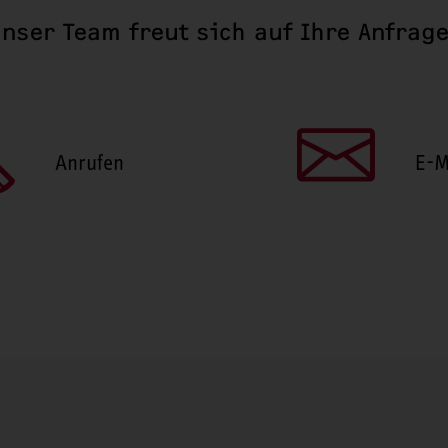
nser Team freut sich auf Ihre Anfrag
Anrufen
E-M