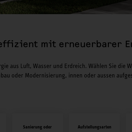
ffizient mit erneuerbarer E
ie aus Luft, Wasser und Erdreich. Wählen Sie die 
au oder Modernisierung, innen oder aussen aufgeste
Sanierung oder
Aufstellungsarten