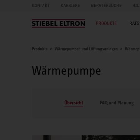
KONTAKT
KARRIERE
BERATERSUCHE
HIL
PRODUKTE
RATG
Produkte
Wärmepumpen und Lüftungsanlagen
Wärmep
Wärmepumpe
Übersicht
FAQ und Planung