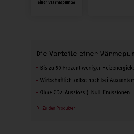
einer Wärmepumpe
Die Vorteile einer Wärmepu
Bis zu 50 Prozent weniger Heizenergiek
Wirtschaftlich selbst noch bei Aussente
Ohne CO2-Ausstoss („Null-Emissionen-
Zu den Produkten