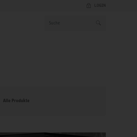
LOGIN
Alle Produkte