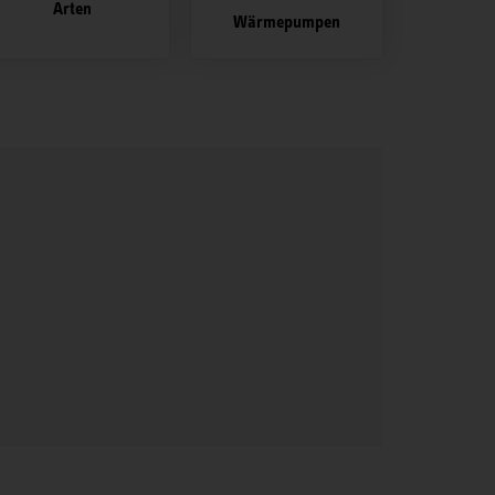
Arten
Wärmepumpen