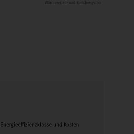
Energieeffizienzklasse und Kosten