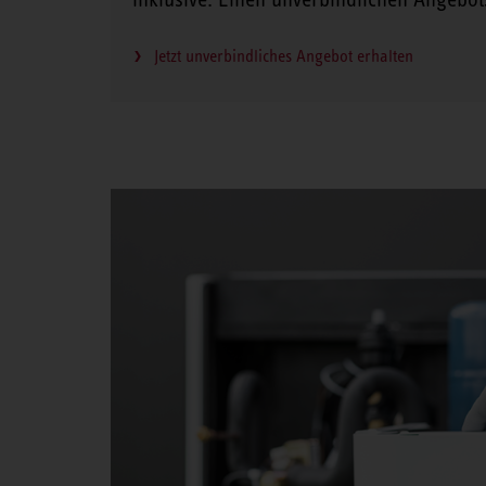
Jetzt unverbindliches Angebot erhalten