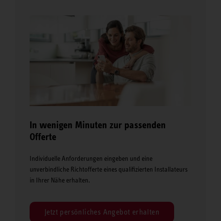
In wenigen Minuten zur passenden
Offerte
Individuelle Anforderungen eingeben und eine
unverbindliche Richtofferte eines qualifizierten Installateurs
in Ihrer Nähe erhalten.
Jetzt persönliches Angebot erhalten