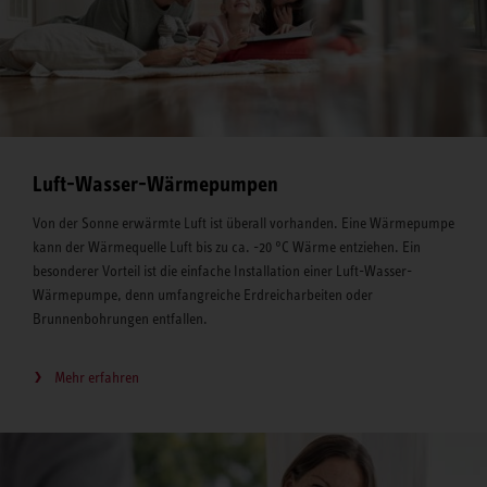
Luft-Wasser-Wärmepumpen
Von der Sonne erwärmte Luft ist überall vorhanden. Eine Wärmepumpe
kann der Wärmequelle Luft bis zu ca. -20 °C Wärme entziehen. Ein
besonderer Vorteil ist die einfache Installation einer Luft-Wasser-
Wärmepumpe, denn umfangreiche Erdreicharbeiten oder
Brunnenbohrungen entfallen.
Mehr erfahren