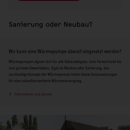
Sanierung oder Neubau?
Wo kann eine Wärmepumpe überall eingesetzt werden?
Wärmepumpen eignen sich für alle Gebäudetypen, vom Ferienchalet bis
zum grossen Gewerbebau. Egal ob Neubau oder Sanierung, das
nachhaltige Konzept der Wärmepumpe bietet ideale Voraussetzungen
für eine zukunftsorientierte Wärmeversorgung.
Informieren und planen