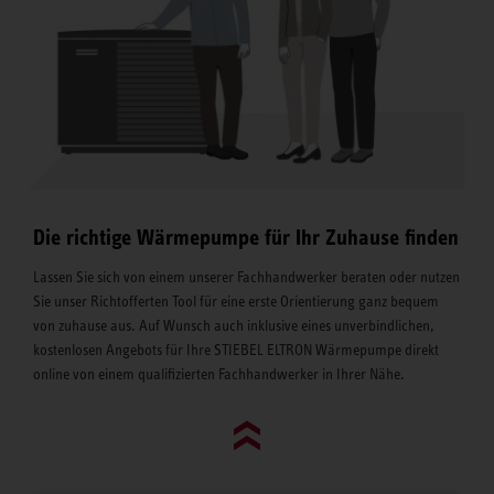
Die richtige Wärmepumpe für Ihr Zuhause finden
Lassen Sie sich von einem unserer Fachhandwerker beraten oder nutzen
Sie unser Richtofferten Tool für eine erste Orientierung ganz bequem
von zuhause aus. Auf Wunsch auch inklusive eines unverbindlichen,
kostenlosen Angebots für Ihre STIEBEL ELTRON Wärmepumpe direkt
online von einem qualifizierten Fachhandwerker in Ihrer Nähe.
Go to top (evo)