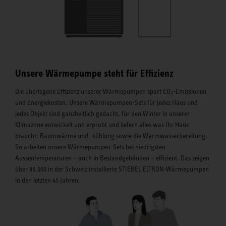
Unsere Wärmepumpe steht für Effizienz
Die überlegene Effizienz unserer Wärmepumpen spart CO₂-Emissionen
und Energiekosten. Unsere Wärmepumpen-Sets für jedes Haus und
jedes Objekt sind ganzheitlich gedacht, für den Winter in unserer
Klimazone entwickelt und erprobt und liefern alles was Ihr Haus
braucht: Raumwärme und -kühlung sowie die Warmwasserbereitung.
So arbeiten unsere Wärmepumpen-Sets bei niedrigsten
Aussentemperaturen – auch in Bestandgebäuden – effizient. Das zeigen
über 85.000 in der Schweiz installierte STIEBEL ELTRON-Wärmepumpen
in den letzten 45 Jahren.