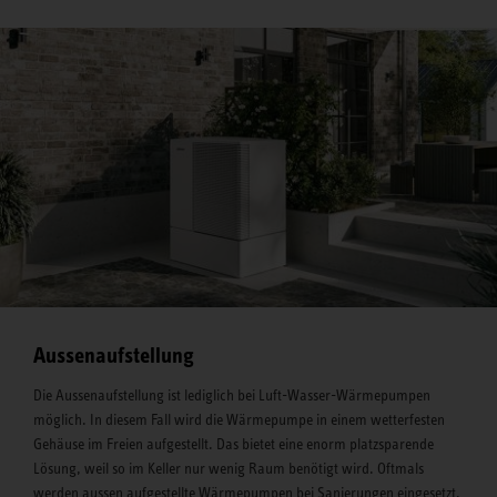
Aussenaufstellung
Die Aussenaufstellung ist lediglich bei Luft-Wasser-Wärmepumpen
möglich. In diesem Fall wird die Wärmepumpe in einem wetterfesten
Gehäuse im Freien aufgestellt. Das bietet eine enorm platzsparende
Lösung, weil so im Keller nur wenig Raum benötigt wird. Oftmals
werden aussen aufgestellte Wärmepumpen bei Sanierungen eingesetzt.