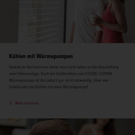
Kühlen mit Wärmepumpen
Gerade im Hochsommer denkt man nicht selten an die Anschaffung
einer Klimaanlage. Dank der Kühlfunktion von STIEBEL ELTRON
Wärmepumpen ist das jedoch gar nicht notwendig. Aber wie
funktioniert das Kühlen mit einer Wärmepumpe?
Mehr erfahren