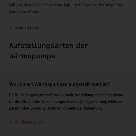
Lüftung, aber auch eine separate Lüftungsanlage oder Wärmepumpe
kann sinnvoll sein.
Mehr erfahren
Aufstellungsarten der
Wärmepumpe
Wo können Wärmepumpen aufgestellt werden?
Die Wahl der geeigneten Variante sowie Aufstellung sind entscheidend
für die Effizienz der Wärmepumpe. Eine sorgfältige Planung inklusive
persönlicher Beratung ist daher von zentraler Bedeutung.
Zur Beratersuche