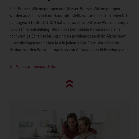
Sole-Wasser-Wärmepumpen und Wasser-Wasser-Wärmepumpen
werden ausschliesslich im Haus aufgestellt, wo sie einen frostfreien Ort
benötigen. STIEBEL ELTRON hat aber auch Luft-Wasser-Wärmepumpen
für die Innenaufstellung. Durch ihre kompakten Abmasse und eine
hochwertige Schallisolierung sind sie problemlos auch im Abstellraum
unterzubringen und haben fast in jedem Keller Platz. Vor allem im
Neubau werden Wärmepumpen so von Anfang an im Keller eingeplant.
Mehr zur Innenaufstellung
Go to top (evo)