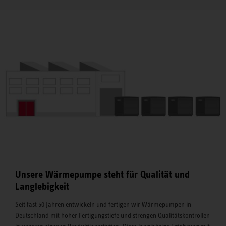
Unsere Wärmepumpe steht für Qualität und
Langlebigkeit
Seit fast 50 Jahren entwickeln und fertigen wir Wärmepumpen in
Deutschland mit hoher Fertigungstiefe und strengen Qualitätskontrollen