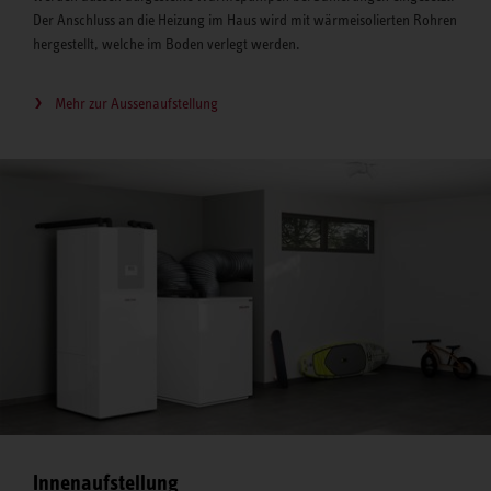
Der Anschluss an die Heizung im Haus wird mit wärmeisolierten Rohren
hergestellt, welche im Boden verlegt werden.
Mehr zur Aussenaufstellung
Innenaufstellung