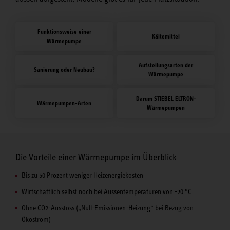
Funktionsweise einer
Kältemittel
Wärmepumpe
Aufstellungsarten der
Sanierung oder Neubau?
Wärmepumpe
Darum STIEBEL ELTRON-
Wärmepumpen-Arten
Wärmepumpen
Die Vorteile einer Wärmepumpe im Überblick
Bis zu 50 Prozent weniger Heizenergiekosten
Wirtschaftlich selbst noch bei Aussentemperaturen von -20 °C
Ohne CO2-Ausstoss („Null-Emissionen-Heizung“ bei Bezug von
Ökostrom)