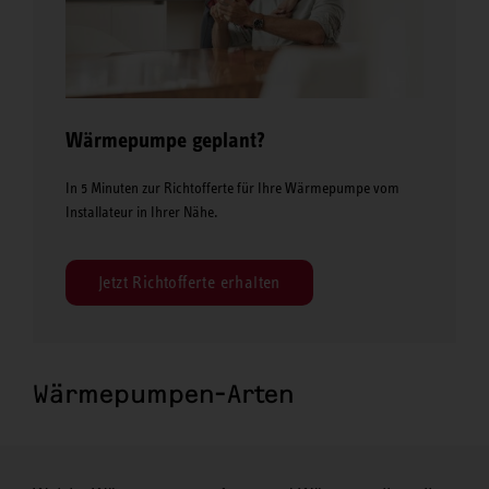
Wärmepumpe geplant?
In 5 Minuten zur Richtofferte für Ihre Wärmepumpe vom
Installateur in Ihrer Nähe.
Jetzt Richtofferte erhalten
Wärmepumpen-Arten