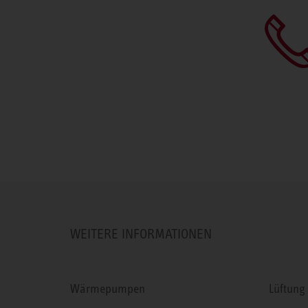
WEITERE INFORMATIONEN
Wärmepumpen
Lüftung