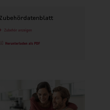
Zubehördatenblatt
Zubehör anzeigen
Herunterladen als PDF