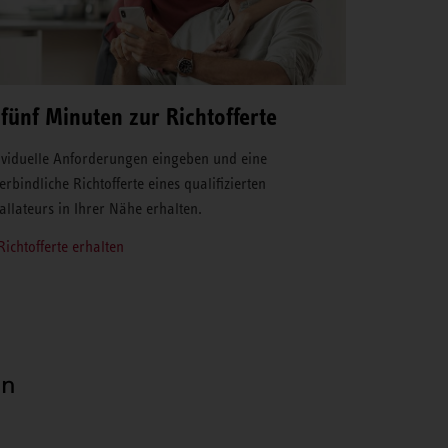
 fünf Minuten zur Richtofferte
ividuelle Anforderungen eingeben und eine
erbindliche Richtofferte eines qualifizierten
tallateurs in Ihrer Nähe erhalten.
Richtofferte erhalten
en