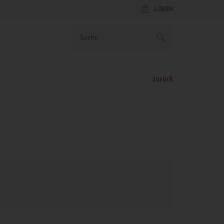
LOGIN
zurück