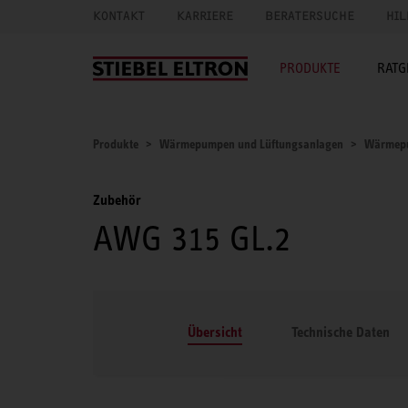
KONTAKT
KARRIERE
BERATERSUCHE
HIL
PRODUKTE
RATG
Produkte
Wärmepumpen und Lüftungsanlagen
Wärmep
Zubehör
AWG 315 GL.2
Übersicht
Technische Daten