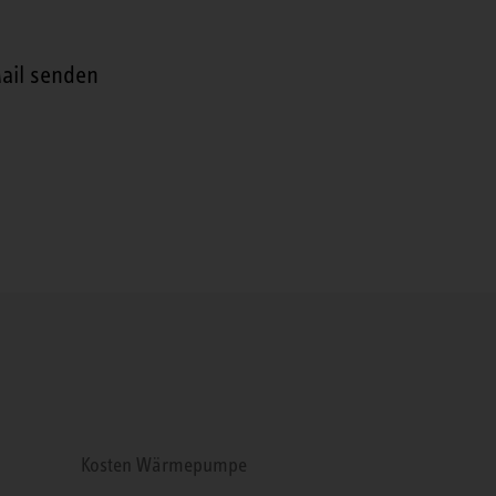
ail senden
Kosten Wärmepumpe