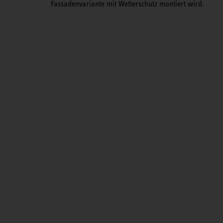
Fassadenvariante mit Wetterschutz montiert wird.