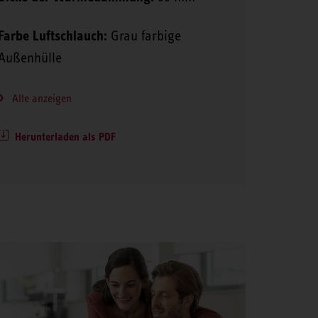
Farbe Luftschlauch:
Grau farbige
Außenhülle
Alle anzeigen
Herunterladen als PDF