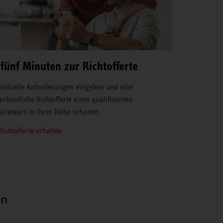
 fünf Minuten zur Richtofferte
ividuelle Anforderungen eingeben und eine
erbindliche Richtofferte eines qualifizierten
tallateurs in Ihrer Nähe erhalten.
Richtofferte erhalten
en