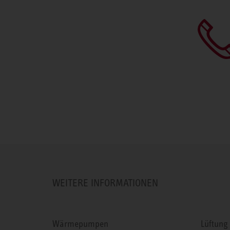
WEITERE INFORMATIONEN
Wärmepumpen
Lüftung