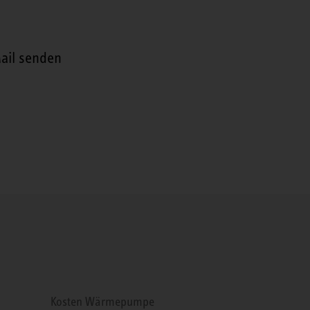
ail senden
Kosten Wärmepumpe