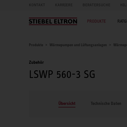
KONTAKT
KARRIERE
BERATERSUCHE
HIL
PRODUKTE
RATG
Produkte
Wärmepumpen und Lüftungsanlagen
Wärmep
Zubehör
LSWP 560-3 SG
Übersicht
Technische Daten