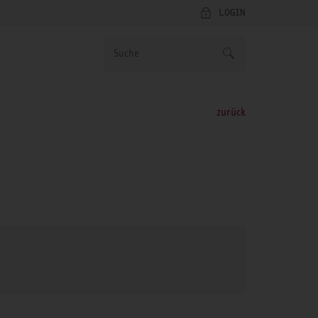
LOGIN
zurück