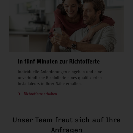
In fünf Minuten zur Richtofferte
Individuelle Anforderungen eingeben und eine
unverbindliche Richtofferte eines qualifizierten
Installateurs in Ihrer Nähe erhalten.
Richtofferte erhalten
Unser Team freut sich auf Ihre
Anfragen