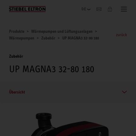
Unternehmen
Produkte
Wärmepumpen und Lüftungsanlagen
zurück
Wärmepumpen
Zubehör
UP MAGNA3 32-80 180
Zubehör
UP MAGNA3 32-80 180
Übersicht