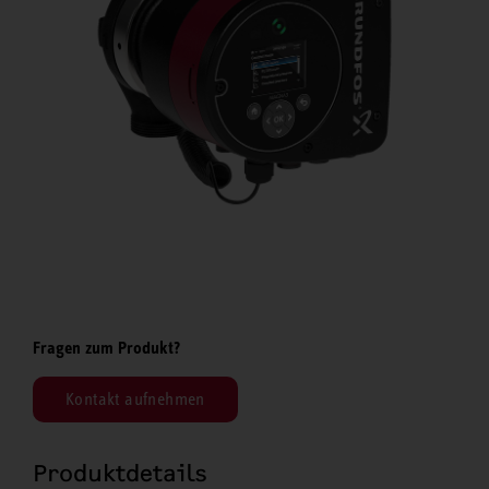
Fragen zum Produkt?
Kontakt aufnehmen
Produktdetails