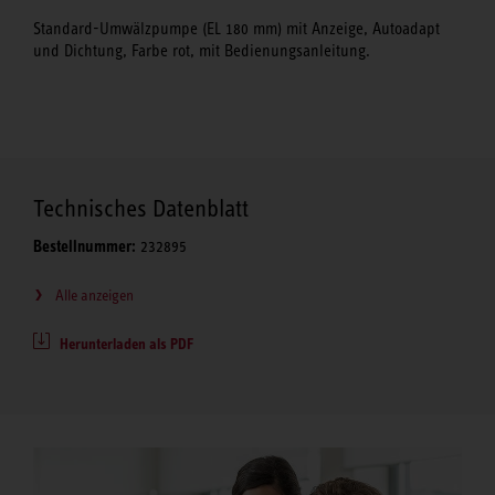
Standard-Umwälzpumpe (EL 180 mm) mit Anzeige, Autoadapt
und Dichtung, Farbe rot, mit Bedienungsanleitung.
Technisches Datenblatt
Bestellnummer:
232895
Alle anzeigen
Herunterladen als PDF