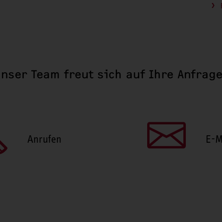
nser Team freut sich auf Ihre Anfrag
Anrufen
E-M