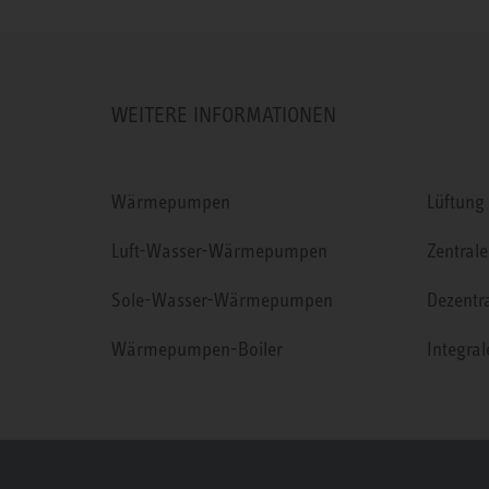
WEITERE INFORMATIONEN
Wärmepumpen
Lüftung
Luft-Wasser-Wärmepumpen
Zentrale
Sole-Wasser-Wärmepumpen
Dezentr
Wärmepumpen-Boiler
Integra