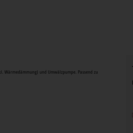
(inkl. Wärmedämmung) und Umwälzpumpe. Passend zu