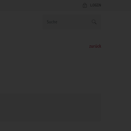
LOGIN
zurück