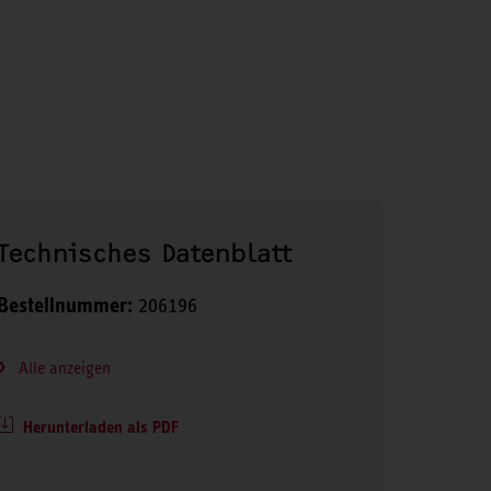
Technisches Datenblatt
Bestellnummer:
206196
Alle anzeigen
Herunterladen als PDF