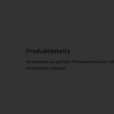
Produktdetails
Set bestehend aus gelötetem Plattenwärmetauscher 
verschiedenen Leistungen.