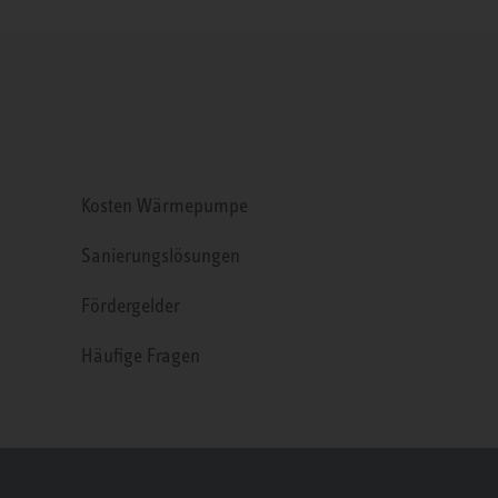
Kosten Wärmepumpe
Sanierungslösungen
Fördergelder
Häufige Fragen