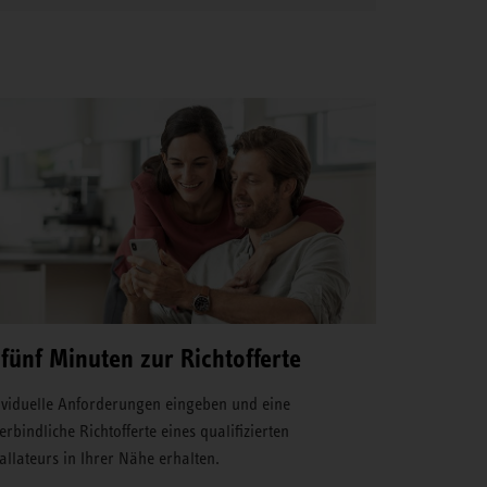
 fünf Minuten zur Richtofferte
ividuelle Anforderungen eingeben und eine
erbindliche Richtofferte eines qualifizierten
tallateurs in Ihrer Nähe erhalten.