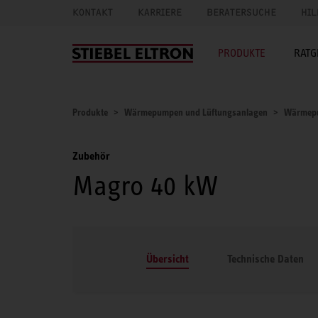
KONTAKT
KARRIERE
BERATERSUCHE
HIL
PRODUKTE
RATG
Produkte
Wärmepumpen und Lüftungsanlagen
Wärmep
Zubehör
Magro 40 kW
Übersicht
Technische Daten