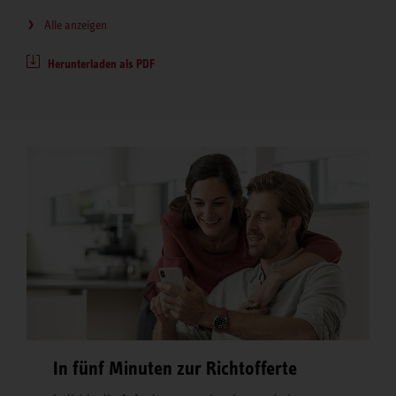
Alle anzeigen
Herunterladen als PDF
In fünf Minuten zur Richtofferte