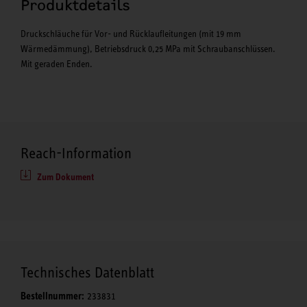
Produktdetails
Druckschläuche für Vor- und Rücklaufleitungen (mit 19 mm
Wärmedämmung), Betriebsdruck 0,25 MPa mit Schraubanschlüssen.
Mit geraden Enden.
Reach-Information
Zum Dokument
Technisches Datenblatt
Bestellnummer:
233831