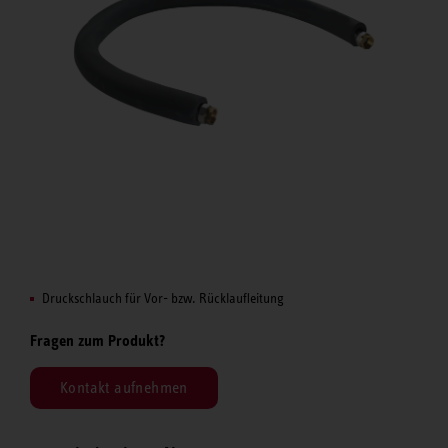
Druckschlauch für Vor- bzw. Rücklaufleitung
Fragen zum Produkt?
Kontakt aufnehmen