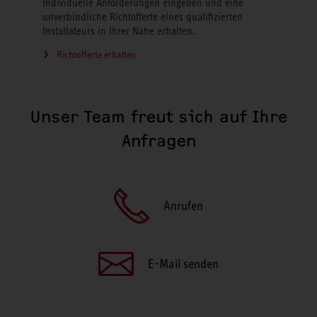
Individuelle Anforderungen eingeben und eine
unverbindliche Richtofferte eines qualifizierten
Installateurs in Ihrer Nähe erhalten.
Richtofferte erhalten
Unser Team freut sich auf Ihre
Anfragen
Anrufen
E-Mail senden