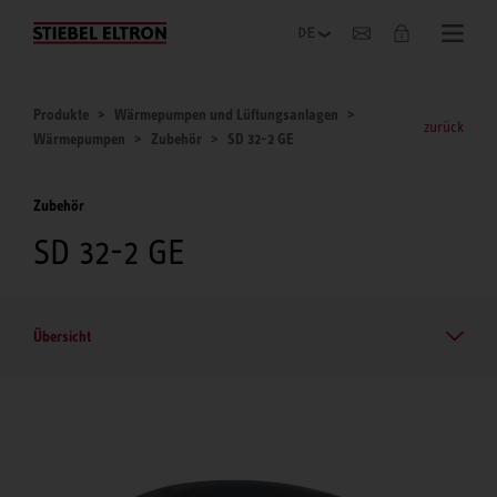
Unternehmen
Produkte
Wärmepumpen und Lüftungsanlagen
zurück
Wärmepumpen
Zubehör
SD 32-2 GE
Zubehör
SD 32-2 GE
Übersicht