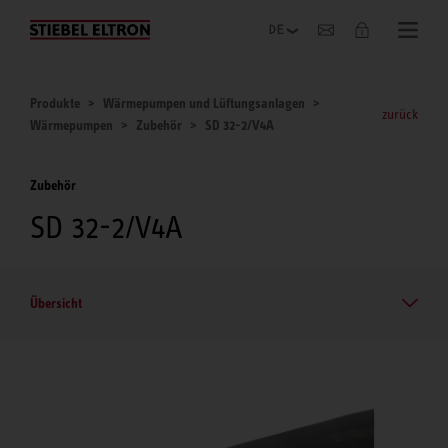
Unternehmen
Produkte
Wärmepumpen und Lüftungsanlagen
zurück
Wärmepumpen
Zubehör
SD 32-2/V4A
Zubehör
SD 32-2/V4A
Übersicht