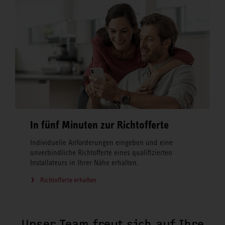
In fünf Minuten zur Richtofferte
Individuelle Anforderungen eingeben und eine
unverbindliche Richtofferte eines qualifizierten
Installateurs in Ihrer Nähe erhalten.
Richtofferte erhalten
Unser Team freut sich auf Ihre