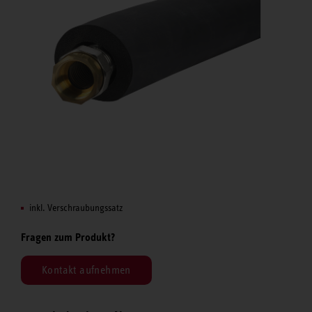
inkl. Verschraubungssatz
Fragen zum Produkt?
Kontakt aufnehmen