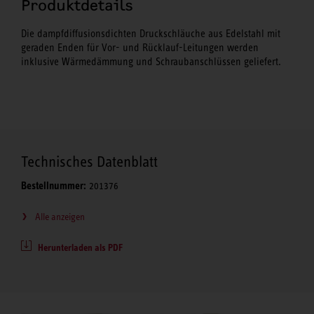
Produktdetails
Die dampfdiffusionsdichten Druckschläuche aus Edelstahl mit
geraden Enden für Vor- und Rücklauf-Leitungen werden
inklusive Wärmedämmung und Schraubanschlüssen geliefert.
Technisches Datenblatt
Bestellnummer:
201376
Alle anzeigen
Herunterladen als PDF