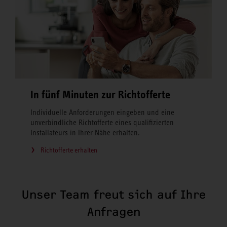
In fünf Minuten zur Richtofferte
Individuelle Anforderungen eingeben und eine
unverbindliche Richtofferte eines qualifizierten
Installateurs in Ihrer Nähe erhalten.
Richtofferte erhalten
Unser Team freut sich auf Ihre
Anfragen