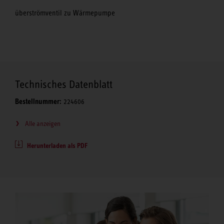
überströmventil zu Wärmepumpe
Technisches Datenblatt
Bestellnummer:
224606
Alle anzeigen
Herunterladen als PDF