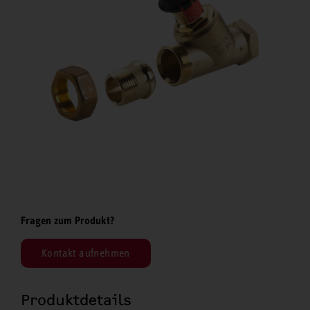
Fragen zum Produkt?
Kontakt aufnehmen
Produktdetails