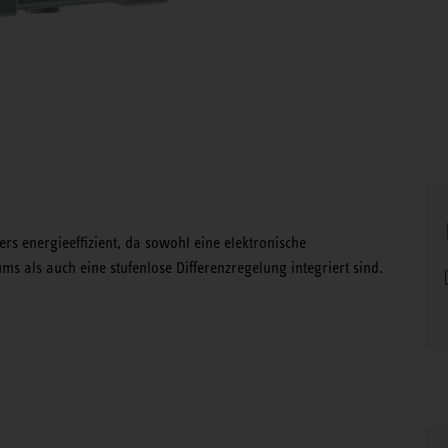
s energieeffizient, da sowohl eine elektronische
als auch eine stufenlose Differenzregelung integriert sind.