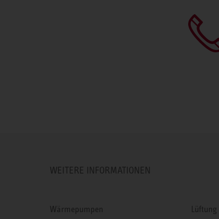
WEITERE INFORMATIONEN
Wärmepumpen
Lüftung