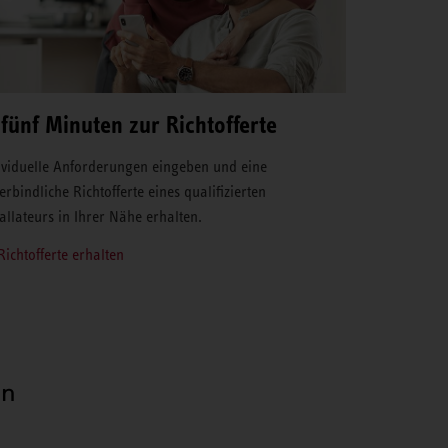
 fünf Minuten zur Richtofferte
ividuelle Anforderungen eingeben und eine
erbindliche Richtofferte eines qualifizierten
tallateurs in Ihrer Nähe erhalten.
Richtofferte erhalten
en