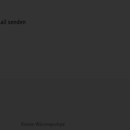
ail senden
Kosten Wärmepumpe