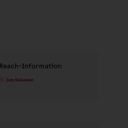
Reach-Information
Zum Dokument