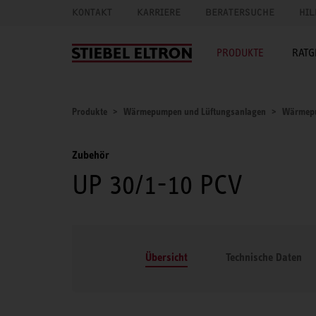
KONTAKT
KARRIERE
BERATERSUCHE
HIL
PRODUKTE
RATG
Produkte
Wärmepumpen und Lüftungsanlagen
Wärmep
Zubehör
UP 30/1-10 PCV
Übersicht
Technische Daten