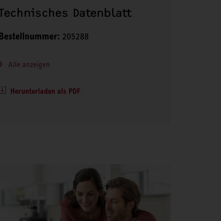
Technisches Datenblatt
Bestellnummer:
205288
Alle anzeigen
Herunterladen als PDF