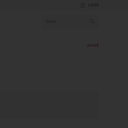
LOGIN
zurück