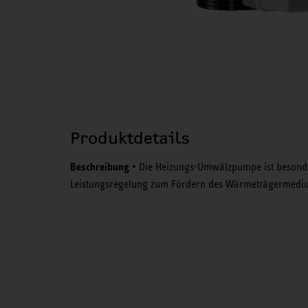
Produktdetails
Beschreibung
• Die Heizungs-Umwälzpumpe ist besonder
Leistungsregelung zum Fördern des Wärmeträgermediums 