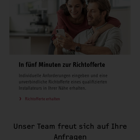
In fünf Minuten zur Richtofferte
Individuelle Anforderungen eingeben und eine
unverbindliche Richtofferte eines qualifizierten
Installateurs in Ihrer Nähe erhalten.
Richtofferte erhalten
Unser Team freut sich auf Ihre
Anfragen