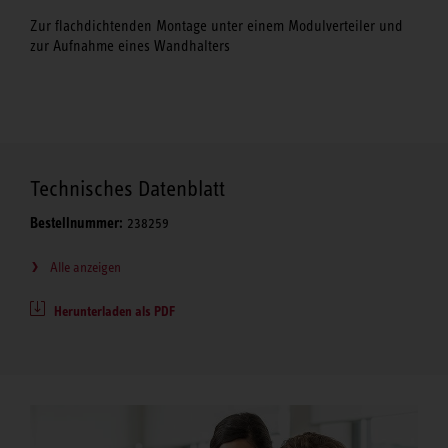
Zur flachdichtenden Montage unter einem Modulverteiler und
zur Aufnahme eines Wandhalters
Technisches Datenblatt
Bestellnummer:
238259
Alle anzeigen
Herunterladen als PDF