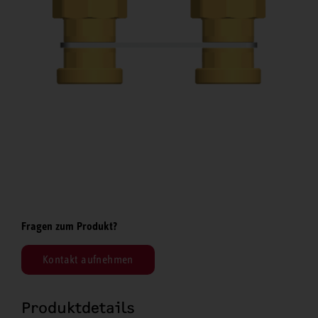
Fragen zum Produkt?
Kontakt aufnehmen
Produktdetails