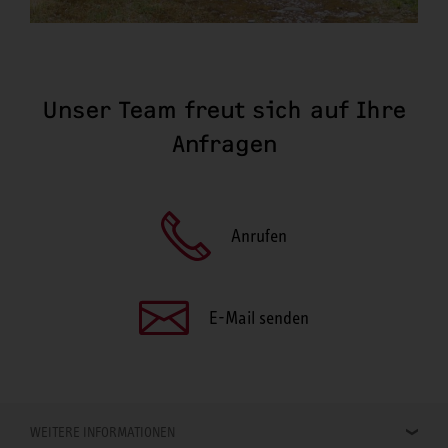
Unser Team freut sich auf Ihre
Anfragen
Anrufen
E-Mail senden
WEITERE INFORMATIONEN