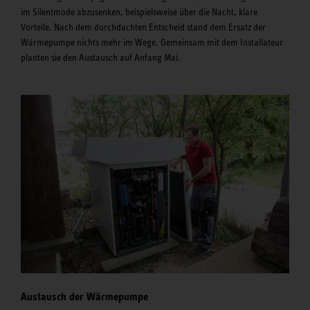
im Silentmode abzusenken, beispielsweise über die Nacht, klare
Vorteile. Nach dem durchdachten Entscheid stand dem Ersatz der
Wärmepumpe nichts mehr im Wege. Gemeinsam mit dem Installateur
planten sie den Austausch auf Anfang Mai.
Austausch der Wärmepumpe