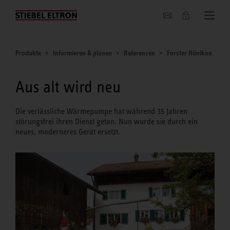
Unternehmen
Produkte
Informieren & planen
Referenzen
Forster Hünikon
Aus alt wird neu
Die verlässliche Wärmepumpe hat während 35 Jahren
störungsfrei ihren Dienst getan. Nun wurde sie durch ein
neues, moderneres Gerät ersetzt.