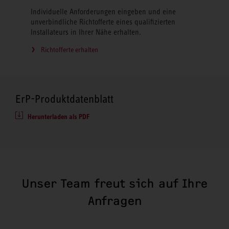
Individuelle Anforderungen eingeben und eine
unverbindliche Richtofferte eines qualifizierten
Installateurs in Ihrer Nähe erhalten.
Richtofferte erhalten
ErP-Produktdatenblatt
Herunterladen als PDF
Unser Team freut sich auf Ihre
Anfragen