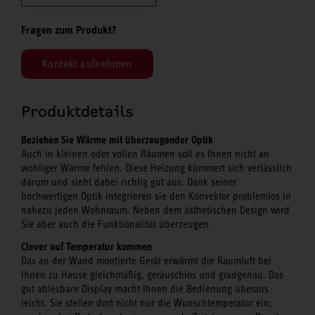
Fragen zum Produkt?
Kontakt aufnehmen
Produktdetails
Beziehen Sie Wärme mit überzeugender Optik
Auch in kleinen oder vollen Räumen soll es Ihnen nicht an
wohliger Wärme fehlen. Diese Heizung kümmert sich verlässlich
darum und sieht dabei richtig gut aus. Dank seiner
hochwertigen Optik integrieren sie den Konvektor problemlos in
nahezu jeden Wohnraum. Neben dem ästhetischen Design wird
Sie aber auch die Funktionalität überzeugen.
Clever auf Temperatur kommen
Das an der Wand montierte Gerät erwärmt die Raumluft bei
Ihnen zu Hause gleichmäßig, geräuschlos und gradgenau. Das
gut ablesbare Display macht Ihnen die Bedienung überaus
leicht. Sie stellen dort nicht nur die Wunschtemperatur ein,