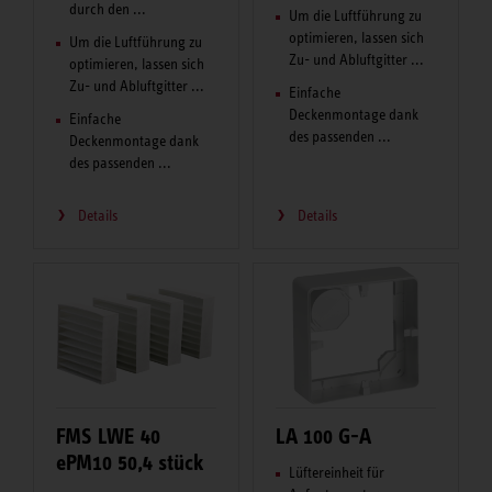
durch den ...
Um die Luftführung zu
optimieren, lassen sich
Um die Luftführung zu
Zu- und Abluftgitter ...
optimieren, lassen sich
Zu- und Abluftgitter ...
Einfache
Deckenmontage dank
Einfache
des passenden ...
Deckenmontage dank
des passenden ...
Details
Details
FMS LWE 40
LA 100 G-A
ePM10 50,4 stück
Lüftereinheit für