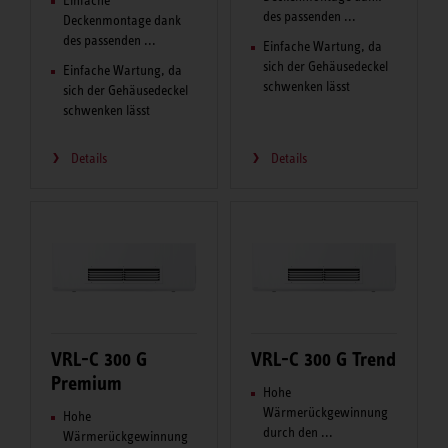
des passenden ...
Deckenmontage dank
des passenden ...
Einfache Wartung, da
sich der Gehäusedeckel
Einfache Wartung, da
schwenken lässt
sich der Gehäusedeckel
schwenken lässt
Details
Details
VRL-C 300 G
VRL-C 300 G Trend
Premium
Hohe
Wärmerückgewinnung
Hohe
durch den ...
Wärmerückgewinnung