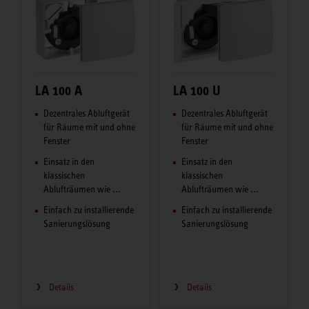
LA 100 A
LA 100 U
Dezentrales Abluftgerät
Dezentrales Abluftgerät
für Räume mit und ohne
für Räume mit und ohne
Fenster
Fenster
Einsatz in den
Einsatz in den
klassischen
klassischen
Ablufträumen wie ...
Ablufträumen wie ...
Einfach zu installierende
Einfach zu installierende
Sanierungslösung
Sanierungslösung
Details
Details