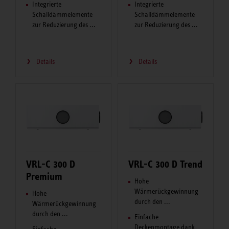
Integrierte
Integrierte
Schalldämmelemente
Schalldämmelemente
zur Reduzierung des ...
zur Reduzierung des ...
Details
Details
VRL-C 300 D
VRL-C 300 D Trend
Premium
Hohe
Wärmerückgewinnung
Hohe
durch den ...
Wärmerückgewinnung
durch den ...
Einfache
Deckenmontage dank
Einfache