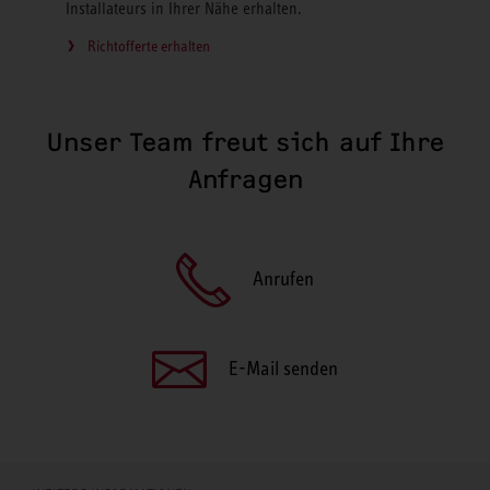
Installateurs in Ihrer Nähe erhalten.
Richtofferte erhalten
Unser Team freut sich auf Ihre
Anfragen
Anrufen
E-Mail senden