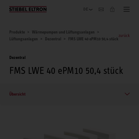
Unternehmen
Produkte
Wärmepumpen und Lüftungsanlagen
zurück
Lüftungsanlagen
Dezentral
FMS LWE 40 ePM10 50,4 stück
Dezentral
FMS LWE 40 ePM10 50,4 stück
Übersicht