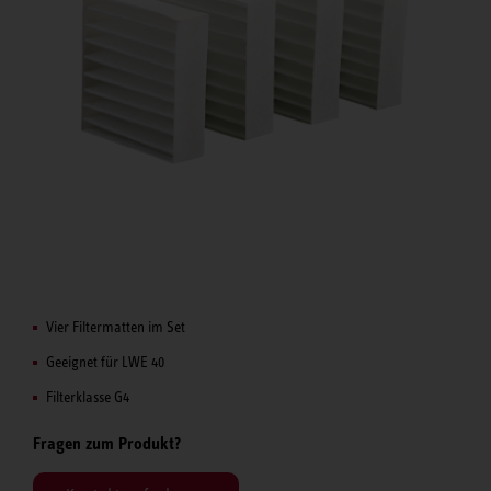
Vier Filtermatten im Set
Geeignet für LWE 40
Filterklasse G4
Fragen zum Produkt?