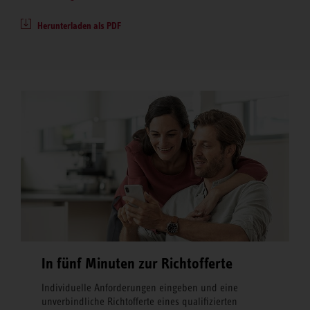
Herunterladen als PDF
In fünf Minuten zur Richtofferte
Individuelle Anforderungen eingeben und eine
unverbindliche Richtofferte eines qualifizierten